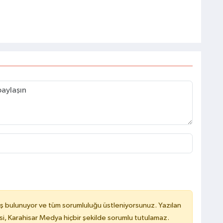
ş bulunuyor ve tüm sorumluluğu üstleniyorsunuz. Yazılan
, Karahisar Medya hiçbir şekilde sorumlu tutulamaz.