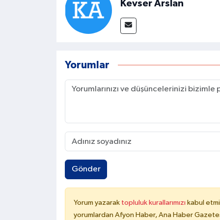
Kevser Arslan
Yorumlar
Gönder
Yorum yazarak
topluluk kurallarımızı
kabul etmi
yorumlardan Afyon Haber, Ana Haber Gazetesi