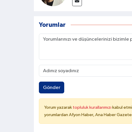
Yorumlar
Gönder
Yorum yazarak
topluluk kurallarımızı
kabul etmi
yorumlardan Afyon Haber, Ana Haber Gazetesi