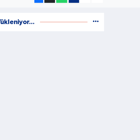
ükleniyor...