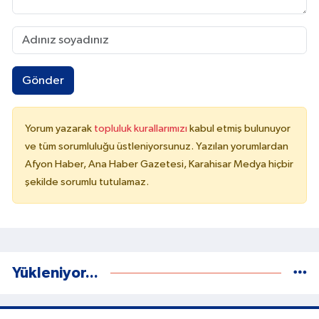
Gönder
Yorum yazarak
topluluk kurallarımızı
kabul etmiş bulunuyor
ve tüm sorumluluğu üstleniyorsunuz. Yazılan yorumlardan
Afyon Haber, Ana Haber Gazetesi, Karahisar Medya hiçbir
şekilde sorumlu tutulamaz.
Yükleniyor...