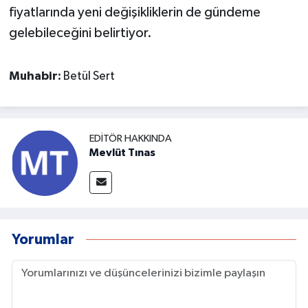
fiyatlarında yeni değişikliklerin de gündeme
gelebileceğini belirtiyor.
Muhabir:
Betül Sert
EDITÖR HAKKINDA
Mevlüt Tınas
Yorumlar