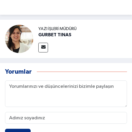
YAZI İŞLERI MÜDÜRÜ
GURBET TINAS
Yorumlar