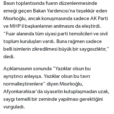
Basın toplantısında fuarın düzenlenmesinde
emeği geçen Bakan Yardımcısı’na teşekkür eden
Mısırlıoğlu, ancak konuşmasında sadece AK Parti
ve MHP il başkanlarının anılmasını da eleştirdi.
“Fuar alanında tüm siyasi parti temsilcileri ve sivil
toplum kuruluşları vardı. Buna rağmen sadece
belli isimlerin zikredilmesi büyük bir saygısızlıktır,”
dedi.
Açıklamasının sonunda “Yazıklar olsun bu
ayrıştırıcı anlayışa. Yazıklar olsun bu tavrı
normalleştirenlere” diyen Mısırlıoğlu,
Afyonkarahisar’da siyasetin kutuplaşmadan uzak,
saygı temelli bir zeminde yapılması gerektiğini
vurguladı.