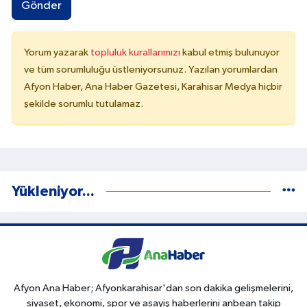
Gönder
Yorum yazarak
topluluk kurallarımızı
kabul etmiş bulunuyor
ve tüm sorumluluğu üstleniyorsunuz. Yazılan yorumlardan
Afyon Haber, Ana Haber Gazetesi, Karahisar Medya hiçbir
şekilde sorumlu tutulamaz.
Yükleniyor...
Afyon Ana Haber; Afyonkarahisar'dan son dakika gelişmelerini,
siyaset, ekonomi, spor ve asayiş haberlerini anbean takip