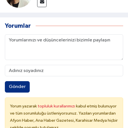
Yorumlar
Gönder
Yorum yazarak
topluluk kurallarımızı
kabul etmiş bulunuyor
ve tüm sorumluluğu üstleniyorsunuz. Yazılan yorumlardan
Afyon Haber, Ana Haber Gazetesi, Karahisar Medya hiçbir
şekilde sorumlu tutulamaz.