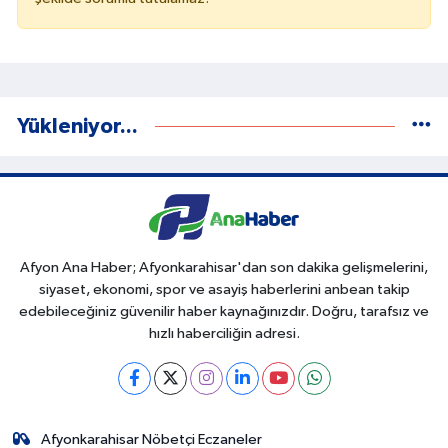
Yükleniyor...
Afyon Ana Haber; Afyonkarahisar'dan son dakika gelişmelerini,
siyaset, ekonomi, spor ve asayiş haberlerini anbean takip
edebileceğiniz güvenilir haber kaynağınızdır. Doğru, tarafsız ve
hızlı haberciliğin adresi.
Afyonkarahisar Nöbetçi Eczaneler