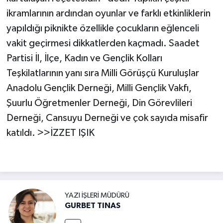
ikramlarının ardından oyunlar ve farklı etkinliklerin
yapıldığı piknikte özellikle çocukların eğlenceli
vakit geçirmesi dikkatlerden kaçmadı. Saadet
Partisi İl, İlçe, Kadın ve Gençlik Kolları
Teşkilatlarının yanı sıra Milli Görüşçü Kuruluşlar
Anadolu Gençlik Derneği, Milli Gençlik Vakfı,
Şuurlu Öğretmenler Derneği, Din Görevlileri
Derneği, Cansuyu Derneği ve çok sayıda misafir
katıldı. >>İZZET IŞIK
YAZI İŞLERI MÜDÜRÜ
GURBET TINAS