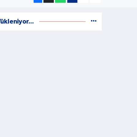
ükleniyor...