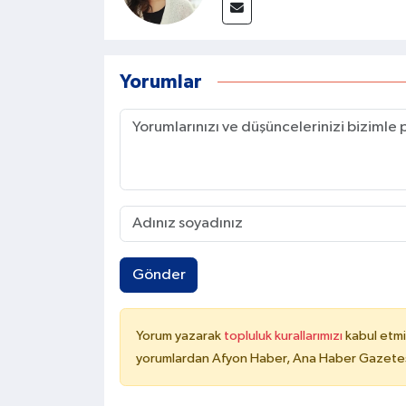
Yorumlar
Gönder
Yorum yazarak
topluluk kurallarımızı
kabul etmi
yorumlardan Afyon Haber, Ana Haber Gazetesi