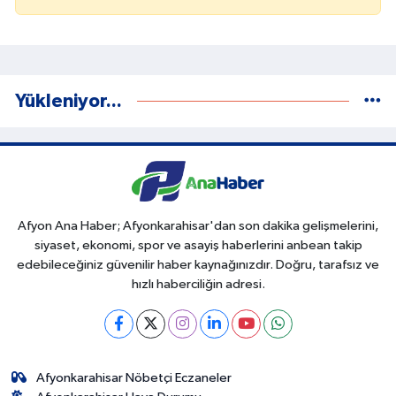
Yükleniyor...
Afyon Ana Haber; Afyonkarahisar'dan son dakika gelişmelerini,
siyaset, ekonomi, spor ve asayiş haberlerini anbean takip
edebileceğiniz güvenilir haber kaynağınızdır. Doğru, tarafsız ve
hızlı haberciliğin adresi.
Afyonkarahisar Nöbetçi Eczaneler