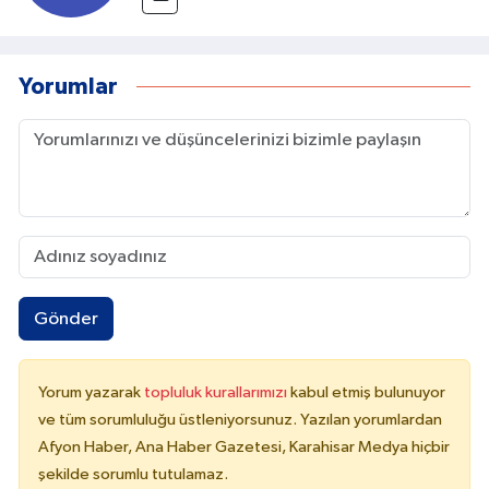
Yorumlar
Gönder
Yorum yazarak
topluluk kurallarımızı
kabul etmiş bulunuyor
ve tüm sorumluluğu üstleniyorsunuz. Yazılan yorumlardan
Afyon Haber, Ana Haber Gazetesi, Karahisar Medya hiçbir
şekilde sorumlu tutulamaz.