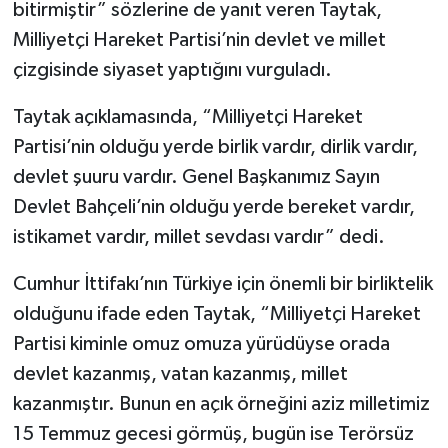
bitirmiştir” sözlerine de yanıt veren Taytak,
Milliyetçi Hareket Partisi’nin devlet ve millet
çizgisinde siyaset yaptığını vurguladı.
Taytak açıklamasında, “Milliyetçi Hareket
Partisi’nin olduğu yerde birlik vardır, dirlik vardır,
devlet şuuru vardır. Genel Başkanımız Sayın
Devlet Bahçeli’nin olduğu yerde bereket vardır,
istikamet vardır, millet sevdası vardır” dedi.
Cumhur İttifakı’nın Türkiye için önemli bir birliktelik
olduğunu ifade eden Taytak, “Milliyetçi Hareket
Partisi kiminle omuz omuza yürüdüyse orada
devlet kazanmış, vatan kazanmış, millet
kazanmıştır. Bunun en açık örneğini aziz milletimiz
15 Temmuz gecesi görmüş, bugün ise Terörsüz