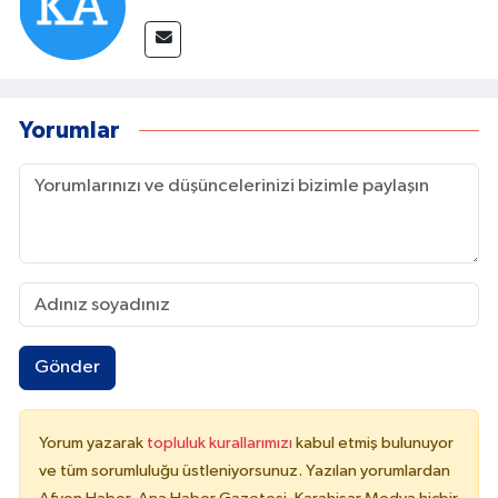
Yorumlar
Gönder
Yorum yazarak
topluluk kurallarımızı
kabul etmiş bulunuyor
ve tüm sorumluluğu üstleniyorsunuz. Yazılan yorumlardan