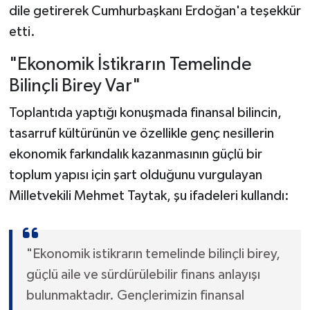
dile getirerek Cumhurbaşkanı Erdoğan'a teşekkür
etti.
"Ekonomik İstikrarın Temelinde
Bilinçli Birey Var"
Toplantıda yaptığı konuşmada finansal bilincin,
tasarruf kültürünün ve özellikle genç nesillerin
ekonomik farkındalık kazanmasının güçlü bir
toplum yapısı için şart olduğunu vurgulayan
Milletvekili Mehmet Taytak, şu ifadeleri kullandı:
"Ekonomik istikrarın temelinde bilinçli birey,
güçlü aile ve sürdürülebilir finans anlayışı
bulunmaktadır. Gençlerimizin finansal