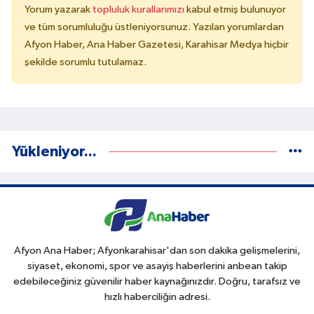
Yorum yazarak
topluluk kurallarımızı
kabul etmiş bulunuyor
ve tüm sorumluluğu üstleniyorsunuz. Yazılan yorumlardan
Afyon Haber, Ana Haber Gazetesi, Karahisar Medya hiçbir
şekilde sorumlu tutulamaz.
Yükleniyor...
Afyon Ana Haber; Afyonkarahisar'dan son dakika gelişmelerini,
siyaset, ekonomi, spor ve asayiş haberlerini anbean takip
edebileceğiniz güvenilir haber kaynağınızdır. Doğru, tarafsız ve
hızlı haberciliğin adresi.