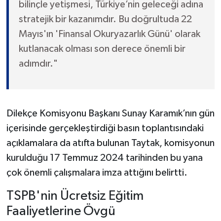
bilinçle yetişmesi, Türkiye’nin geleceği adına
stratejik bir kazanımdır. Bu doğrultuda 22
Mayıs'ın 'Finansal Okuryazarlık Günü' olarak
kutlanacak olması son derece önemli bir
adımdır."
Dilekçe Komisyonu Başkanı Sunay Karamık’nın gün
içerisinde gerçekleştirdiği basın toplantısındaki
açıklamalara da atıfta bulunan Taytak, komisyonun
kurulduğu 17 Temmuz 2024 tarihinden bu yana
çok önemli çalışmalara imza attığını belirtti.
TSPB'nin Ücretsiz Eğitim
Faaliyetlerine Övgü