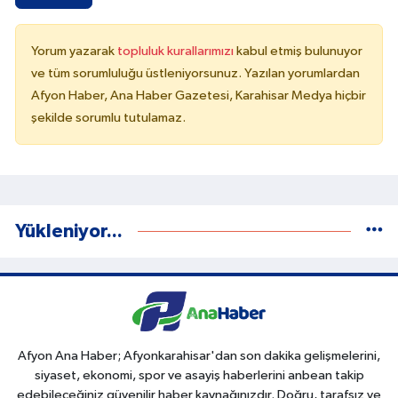
Yorum yazarak
topluluk kurallarımızı
kabul etmiş bulunuyor
ve tüm sorumluluğu üstleniyorsunuz. Yazılan yorumlardan
Afyon Haber, Ana Haber Gazetesi, Karahisar Medya hiçbir
şekilde sorumlu tutulamaz.
Yükleniyor...
Afyon Ana Haber; Afyonkarahisar'dan son dakika gelişmelerini,
siyaset, ekonomi, spor ve asayiş haberlerini anbean takip
edebileceğiniz güvenilir haber kaynağınızdır. Doğru, tarafsız ve