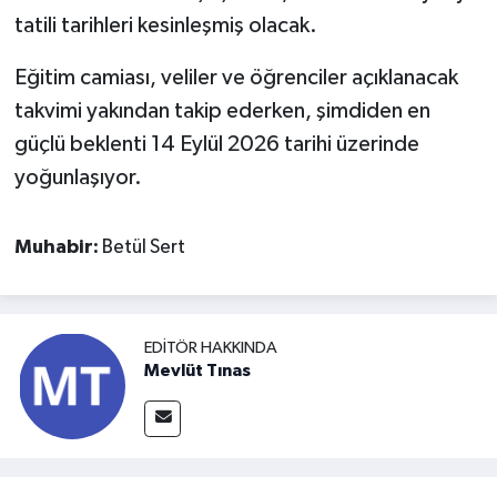
tatili tarihleri kesinleşmiş olacak.
Eğitim camiası, veliler ve öğrenciler açıklanacak
takvimi yakından takip ederken, şimdiden en
güçlü beklenti 14 Eylül 2026 tarihi üzerinde
yoğunlaşıyor.
Muhabir:
Betül Sert
EDITÖR HAKKINDA
Mevlüt Tınas