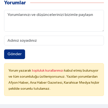
Yorumlar
Gönder
Yorum yazarak
topluluk kurallarımızı
kabul etmiş bulunuyor
ve tüm sorumluluğu üstleniyorsunuz. Yazılan yorumlardan
Afyon Haber, Ana Haber Gazetesi, Karahisar Medya hiçbir
şekilde sorumlu tutulamaz.