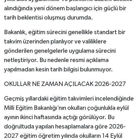
alındığında yeni dönem başlangıcı için güçlü bir
tarih beklentisi oluşmuş durumda.
Bakanlık, eğitim sürecini genellikle standart bir
takvim üzerinden planlıyor ve valiliklere
gönderilen genelgelerle uygulama sürecini
netleştiriyor. Bu nedenle resmi açıklama
yapılmadan kesin tarih bilgisi bulunmuyor.
OKULLAR NE ZAMAN AÇILACAK 2026-2027
Geçmiş yıllardaki eğitim takvimleri incelendiğinde
Milli Eğitim Bakanlığı’nın okulları çoğunlukla eylül
ayının ikinci haftasında açtığı görülüyor. Bu
doğrultuda yapılan hesaplamalara göre 2026-
2027 eğitim öğretim yılında okulların 14 Eylül