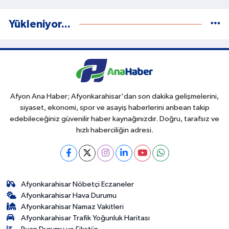
Yükleniyor...
Afyon Ana Haber; Afyonkarahisar'dan son dakika gelişmelerini,
siyaset, ekonomi, spor ve asayiş haberlerini anbean takip
edebileceğiniz güvenilir haber kaynağınızdır. Doğru, tarafsız ve
hızlı haberciliğin adresi.
Afyonkarahisar Nöbetçi Eczaneler
Afyonkarahisar Hava Durumu
Afyonkarahisar Namaz Vakitleri
Afyonkarahisar Trafik Yoğunluk Haritası