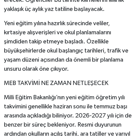
yaklaşık üç aylık yaz tatiline başlayacak.
Yeni eğitim yılına hazırlık sürecinde veliler,
kırtasiye alışverişleri ve okul planlamalarını
şimdiden takip etmeye başladı. Özellikle
büyükşehirlerde okul başlangıç tarihleri, trafik ve
yaşam düzeni açısından da önemli bir planlama
unsuru olarak öne çıkıyor.
MEB TAKVİMİ NE ZAMAN NETLEŞECEK
Milli Eğitim Bakanlığı’nın yeni eğitim öğretim yılı
takvimini genellikle haziran sonu ile temmuz başı
arasında açıkladığı biliniyor. 2026-2027 yılı için de
benzer bir süreç bekleniyor. Resmi duyurunun
ardından okulların açılış tarihi, ara tatiller ve yarıyıl