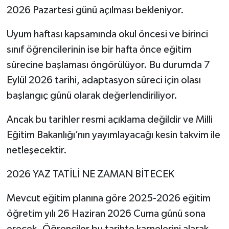
2026 Pazartesi günü açılması bekleniyor.
Uyum haftası kapsamında okul öncesi ve birinci
sınıf öğrencilerinin ise bir hafta önce eğitim
sürecine başlaması öngörülüyor. Bu durumda 7
Eylül 2026 tarihi, adaptasyon süreci için olası
başlangıç günü olarak değerlendiriliyor.
Ancak bu tarihler resmi açıklama değildir ve Milli
Eğitim Bakanlığı’nın yayımlayacağı kesin takvim ile
netleşecektir.
2026 YAZ TATİLİ NE ZAMAN BİTECEK
Mevcut eğitim planına göre 2025-2026 eğitim
öğretim yılı 26 Haziran 2026 Cuma günü sona
erecek. Öğrenciler bu tarihte karnelerini alarak