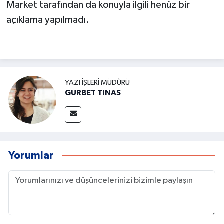
Market tarafından da konuyla ilgili henüz bir
açıklama yapılmadı.
YAZI İŞLERI MÜDÜRÜ
GURBET TINAS
Yorumlar