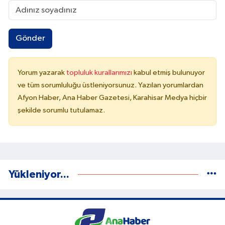
Gönder
Yorum yazarak
topluluk kurallarımızı
kabul etmiş bulunuyor
ve tüm sorumluluğu üstleniyorsunuz. Yazılan yorumlardan
Afyon Haber, Ana Haber Gazetesi, Karahisar Medya hiçbir
şekilde sorumlu tutulamaz.
Yükleniyor...