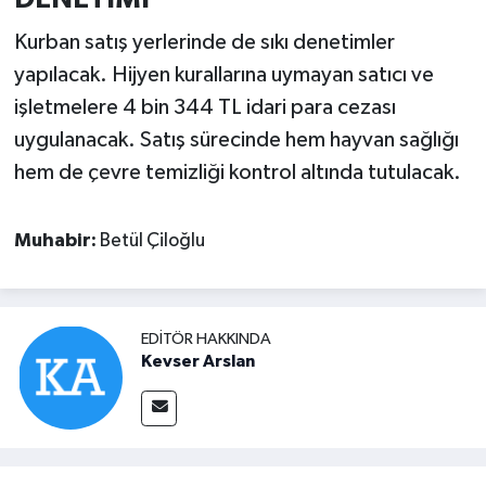
Kurban satış yerlerinde de sıkı denetimler
yapılacak. Hijyen kurallarına uymayan satıcı ve
işletmelere 4 bin 344 TL idari para cezası
uygulanacak. Satış sürecinde hem hayvan sağlığı
hem de çevre temizliği kontrol altında tutulacak.
Muhabir:
Betül Çiloğlu
EDITÖR HAKKINDA
Kevser Arslan