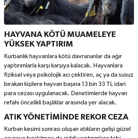
HAYVANA KÖTÜ MUAMELEYE
YÜKSEK YAPTIRIM
Kurbanlık hayvanlara kötü davrananlar da ağır
yaptırımlarla karşı karşıya kalacak. Hayvanlara
fiziksel veya psikolojik acı çektiren, aç ya da susuz
bırakan kişilere hayvan başına 13 bin 33 TL idari
para cezası uygulanacak. Denetimlerde hayvan
refahı öncelikli başlıklar arasında yer alacak.
ATIK YÖNETİMİNDE REKOR CEZA
Kurban kesimi sonrası oluşan atıkların gelişi güzel