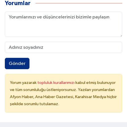
Yorumlar
Gönder
Yorum yazarak
topluluk kurallarımızı
kabul etmiş bulunuyor
ve tüm sorumluluğu üstleniyorsunuz. Yazılan yorumlardan
Afyon Haber, Ana Haber Gazetesi, Karahisar Medya hiçbir
şekilde sorumlu tutulamaz.