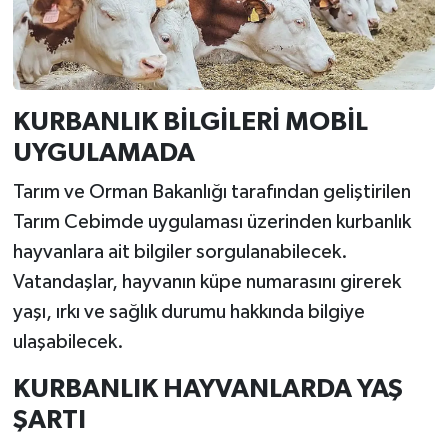
KURBANLIK BİLGİLERİ MOBİL
UYGULAMADA
Tarım ve Orman Bakanlığı tarafından geliştirilen
Tarım Cebimde uygulaması üzerinden kurbanlık
hayvanlara ait bilgiler sorgulanabilecek.
Vatandaşlar, hayvanın küpe numarasını girerek
yaşı, ırkı ve sağlık durumu hakkında bilgiye
ulaşabilecek.
KURBANLIK HAYVANLARDA YAŞ
ŞARTI