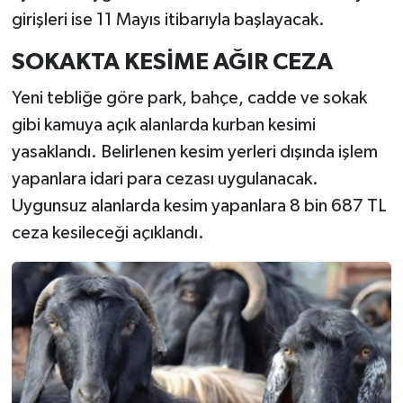
girişleri ise 11 Mayıs itibarıyla başlayacak.
SOKAKTA KESİME AĞIR CEZA
Yeni tebliğe göre park, bahçe, cadde ve sokak
gibi kamuya açık alanlarda kurban kesimi
yasaklandı. Belirlenen kesim yerleri dışında işlem
yapanlara idari para cezası uygulanacak.
Uygunsuz alanlarda kesim yapanlara 8 bin 687 TL
ceza kesileceği açıklandı.