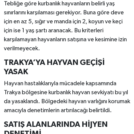
Tebliğe göre kurbanlık hayvanların belirli yaş
sınırlarını karşılaması gerekiyor. Buna göre deve
için en az 5, sığır ve manda için 2, koyun ve keçi
için ise 1 yaş şartı aranacak. Bu kriterleri
karşılamayan hayvanların satışına ve kesimine izin
verilmeyecek.
TRAKYA’YA HAYVAN GEÇİŞİ
YASAK
Hayvan hastalıklarıyla mücadele kapsamında
Trakya bölgesine kurbanlık hayvan sevkiyatı bu yıl
da yasaklandı. Bölgedeki hayvan varlığını korumak
amacıyla denetimlerin artırılacağı belirtildi.
SATIŞ ALANLARINDA HİJYEN
DENETİMİ