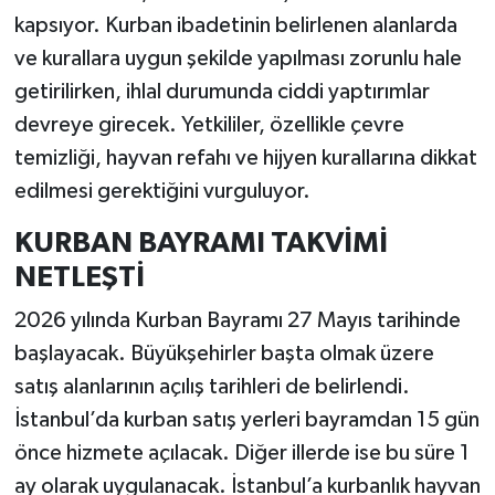
kapsıyor. Kurban ibadetinin belirlenen alanlarda
ve kurallara uygun şekilde yapılması zorunlu hale
getirilirken, ihlal durumunda ciddi yaptırımlar
devreye girecek. Yetkililer, özellikle çevre
temizliği, hayvan refahı ve hijyen kurallarına dikkat
edilmesi gerektiğini vurguluyor.
KURBAN BAYRAMI TAKVİMİ
NETLEŞTİ
2026 yılında Kurban Bayramı 27 Mayıs tarihinde
başlayacak. Büyükşehirler başta olmak üzere
satış alanlarının açılış tarihleri de belirlendi.
İstanbul’da kurban satış yerleri bayramdan 15 gün
önce hizmete açılacak. Diğer illerde ise bu süre 1
ay olarak uygulanacak. İstanbul’a kurbanlık hayvan