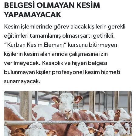
BELGESİ OLMAYAN KESİM
YAPAMAYACAK
Kesim işlemlerinde görev alacak kişilerin gerekli
eğitimleri tamamlamış olması şartı getirildi.
“Kurban Kesim Elemanı” kursunu bitirmeyen
kişilerin kesim alanlarında çalışmasına izin
verilmeyecek. Kasaplık ve hijyen belgesi
bulunmayan kişiler profesyonel kesim hizmeti
sunamayacak.