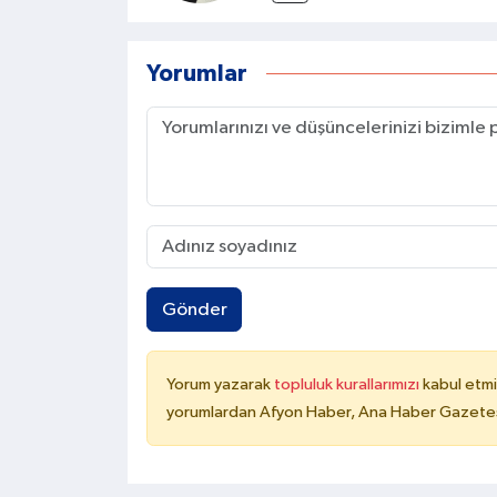
Yorumlar
Gönder
Yorum yazarak
topluluk kurallarımızı
kabul etmi
yorumlardan Afyon Haber, Ana Haber Gazetesi