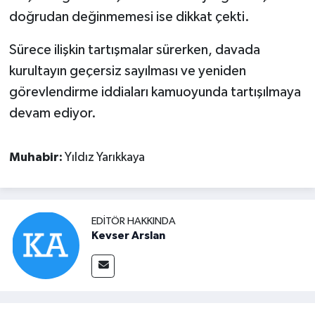
doğrudan değinmemesi ise dikkat çekti.
Sürece ilişkin tartışmalar sürerken, davada
kurultayın geçersiz sayılması ve yeniden
görevlendirme iddiaları kamuoyunda tartışılmaya
devam ediyor.
Muhabir:
Yıldız Yarıkkaya
EDITÖR HAKKINDA
Kevser Arslan