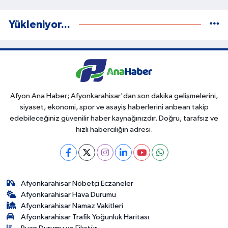
Yükleniyor...
Afyon Ana Haber; Afyonkarahisar'dan son dakika gelişmelerini,
siyaset, ekonomi, spor ve asayiş haberlerini anbean takip
edebileceğiniz güvenilir haber kaynağınızdır. Doğru, tarafsız ve
hızlı haberciliğin adresi.
Afyonkarahisar Nöbetçi Eczaneler
Afyonkarahisar Hava Durumu
Afyonkarahisar Namaz Vakitleri
Afyonkarahisar Trafik Yoğunluk Haritası