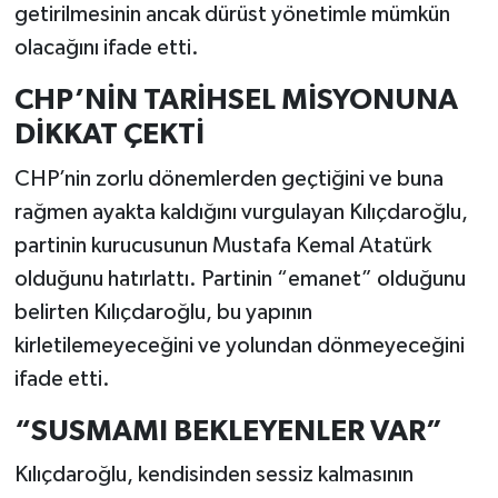
getirilmesinin ancak dürüst yönetimle mümkün
olacağını ifade etti.
CHP’NİN TARİHSEL MİSYONUNA
DİKKAT ÇEKTİ
CHP’nin zorlu dönemlerden geçtiğini ve buna
rağmen ayakta kaldığını vurgulayan Kılıçdaroğlu,
partinin kurucusunun Mustafa Kemal Atatürk
olduğunu hatırlattı. Partinin “emanet” olduğunu
belirten Kılıçdaroğlu, bu yapının
kirletilemeyeceğini ve yolundan dönmeyeceğini
ifade etti.
“SUSMAMI BEKLEYENLER VAR”
Kılıçdaroğlu, kendisinden sessiz kalmasının