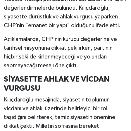
değerlendirmelerde bulundu. Kılıçdaroğlu,
siyasette dürüstlük ve ahlak vurgusu yaparken
CHP’nin “emanet bir yapı” olduğunu ifade etti.
Açıklamalarda, CHP’nin kurucu değerlerine ve
tarihsel misyonuna dikkat çekilirken, partinin
hiçbir şekilde kirlenmeyeceği ve yolundan
sapmayacağı mesajı öne çıktı.
SİYASETTE AHLAK VE VİCDAN
VURGUSU
Kılıçdaroğlu mesajında, siyasetin toplumun
vicdanı ve ahlakı üzerinde belirleyici bir rol
taşıdığını belirterek, temiz siyasetin önemine
dikkat çekti. Milletin sofrasına bereket