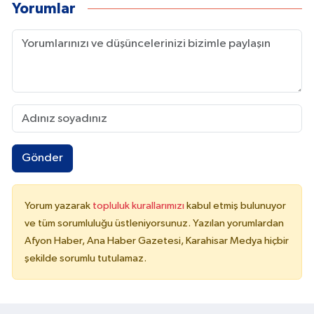
Yorumlar
Gönder
Yorum yazarak
topluluk kurallarımızı
kabul etmiş bulunuyor
ve tüm sorumluluğu üstleniyorsunuz. Yazılan yorumlardan
Afyon Haber, Ana Haber Gazetesi, Karahisar Medya hiçbir
şekilde sorumlu tutulamaz.