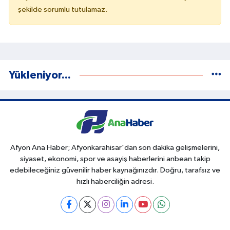
şekilde sorumlu tutulamaz.
Yükleniyor...
Afyon Ana Haber; Afyonkarahisar'dan son dakika gelişmelerini,
siyaset, ekonomi, spor ve asayiş haberlerini anbean takip
edebileceğiniz güvenilir haber kaynağınızdır. Doğru, tarafsız ve
hızlı haberciliğin adresi.