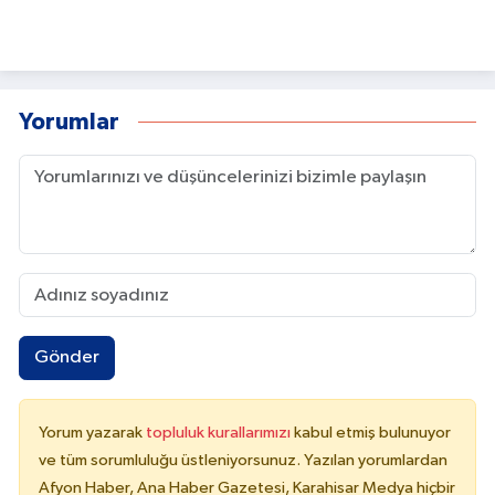
Yorumlar
Gönder
Yorum yazarak
topluluk kurallarımızı
kabul etmiş bulunuyor
ve tüm sorumluluğu üstleniyorsunuz. Yazılan yorumlardan
Afyon Haber, Ana Haber Gazetesi, Karahisar Medya hiçbir