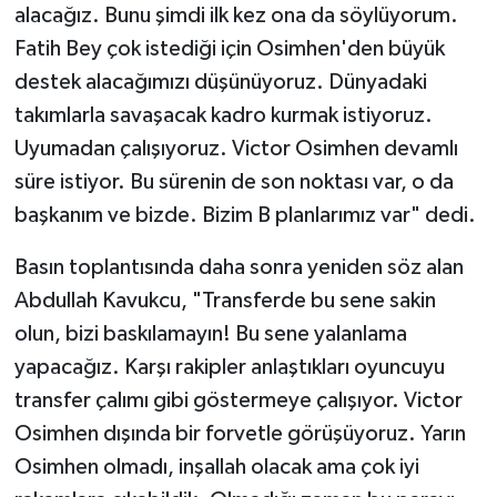
alacağız. Bunu şimdi ilk kez ona da söylüyorum.
Fatih Bey çok istediği için Osimhen'den büyük
destek alacağımızı düşünüyoruz. Dünyadaki
takımlarla savaşacak kadro kurmak istiyoruz.
Uyumadan çalışıyoruz. Victor Osimhen devamlı
süre istiyor. Bu sürenin de son noktası var, o da
başkanım ve bizde. Bizim B planlarımız var" dedi.
Basın toplantısında daha sonra yeniden söz alan
Abdullah Kavukcu, "Transferde bu sene sakin
olun, bizi baskılamayın! Bu sene yalanlama
yapacağız. Karşı rakipler anlaştıkları oyuncuyu
transfer çalımı gibi göstermeye çalışıyor. Victor
Osimhen dışında bir forvetle görüşüyoruz. Yarın
Osimhen olmadı, inşallah olacak ama çok iyi