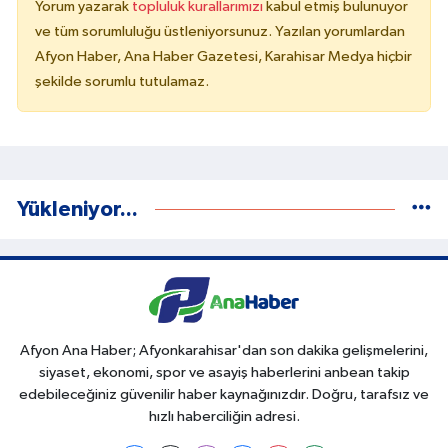
Yorum yazarak
topluluk kurallarımızı
kabul etmiş bulunuyor
ve tüm sorumluluğu üstleniyorsunuz. Yazılan yorumlardan
Afyon Haber, Ana Haber Gazetesi, Karahisar Medya hiçbir
şekilde sorumlu tutulamaz.
Yükleniyor...
Afyon Ana Haber; Afyonkarahisar'dan son dakika gelişmelerini,
siyaset, ekonomi, spor ve asayiş haberlerini anbean takip
edebileceğiniz güvenilir haber kaynağınızdır. Doğru, tarafsız ve
hızlı haberciliğin adresi.