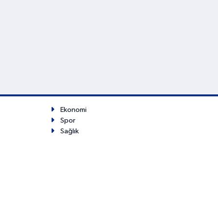
Ekonomi
Spor
Sağlık