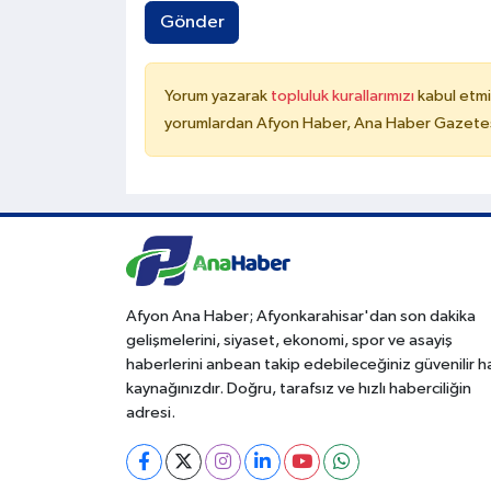
Gönder
Yorum yazarak
topluluk kurallarımızı
kabul etmi
yorumlardan Afyon Haber, Ana Haber Gazetesi
Afyon Ana Haber; Afyonkarahisar'dan son dakika
gelişmelerini, siyaset, ekonomi, spor ve asayiş
haberlerini anbean takip edebileceğiniz güvenilir 
kaynağınızdır. Doğru, tarafsız ve hızlı haberciliğin
adresi.