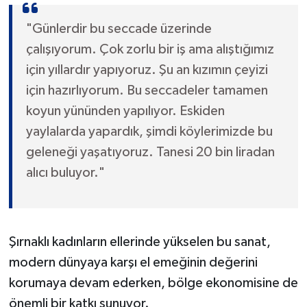
"Günlerdir bu seccade üzerinde
çalışıyorum. Çok zorlu bir iş ama alıştığımız
için yıllardır yapıyoruz. Şu an kızımın çeyizi
için hazırlıyorum. Bu seccadeler tamamen
koyun yününden yapılıyor. Eskiden
yaylalarda yapardık, şimdi köylerimizde bu
geleneği yaşatıyoruz. Tanesi 20 bin liradan
alıcı buluyor."
Şırnaklı kadınların ellerinde yükselen bu sanat,
modern dünyaya karşı el emeğinin değerini
korumaya devam ederken, bölge ekonomisine de
önemli bir katkı sunuyor.