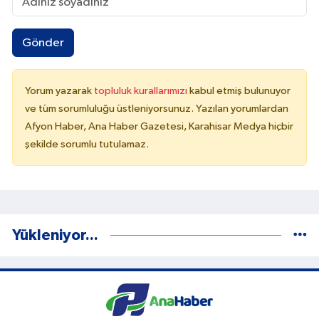
Gönder
Yorum yazarak
topluluk kurallarımızı
kabul etmiş bulunuyor
ve tüm sorumluluğu üstleniyorsunuz. Yazılan yorumlardan
Afyon Haber, Ana Haber Gazetesi, Karahisar Medya hiçbir
şekilde sorumlu tutulamaz.
Yükleniyor...