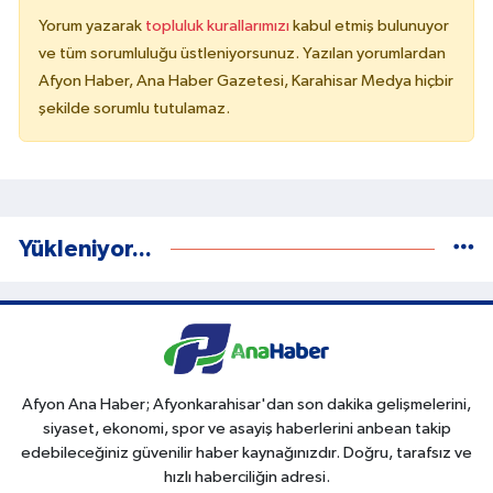
Yorum yazarak
topluluk kurallarımızı
kabul etmiş bulunuyor
ve tüm sorumluluğu üstleniyorsunuz. Yazılan yorumlardan
Afyon Haber, Ana Haber Gazetesi, Karahisar Medya hiçbir
şekilde sorumlu tutulamaz.
Yükleniyor...
Afyon Ana Haber; Afyonkarahisar'dan son dakika gelişmelerini,
siyaset, ekonomi, spor ve asayiş haberlerini anbean takip
edebileceğiniz güvenilir haber kaynağınızdır. Doğru, tarafsız ve
hızlı haberciliğin adresi.