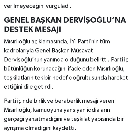
verilmeyeceğini vurguladı.
GENEL BAŞKAN DERVİŞOĞLU’NA
DESTEK MESAJI
Mısırlıoğlu açıklamasında, İYİ Parti’nin tüm
kadrolarıyla Genel Başkan Müsavat
Dervişoğlu’nun yanında olduğunu belirtti. Parti içi
bütünlüğün korunacağını ifade eden Mısırlıoğlu,
teşkilatların tek bir hedef doğrultusunda hareket
ettiğini dile getirdi.
Parti içinde birlik ve beraberlik mesajı veren
Mısırlıoğlu, kamuoyuna yansıyan iddiaların
gerçeği yansıtmadığını ve teşkilat yapısında bir
ayrışma olmadığını kaydetti.