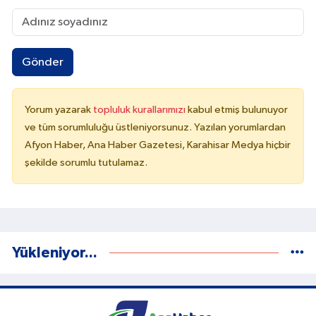
Gönder
Yorum yazarak
topluluk kurallarımızı
kabul etmiş bulunuyor
ve tüm sorumluluğu üstleniyorsunuz. Yazılan yorumlardan
Afyon Haber, Ana Haber Gazetesi, Karahisar Medya hiçbir
şekilde sorumlu tutulamaz.
Yükleniyor...