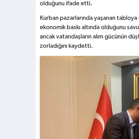
olduğunu ifade etti.
Kurban pazarlarında yaşanan tabloya 
ekonomik baskı altında olduğunu savun
ancak vatandaşların alım gücünün düşt
zorladığını kaydetti.