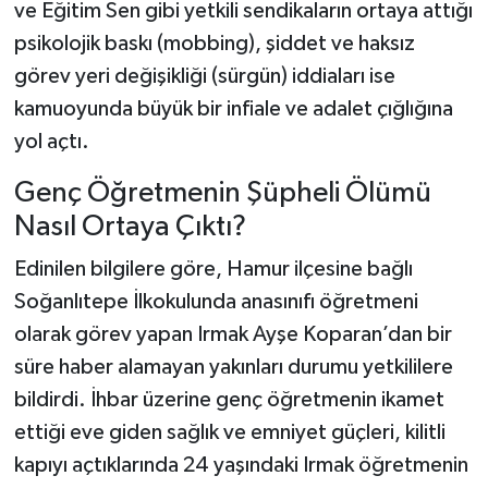
ve Eğitim Sen gibi yetkili sendikaların ortaya attığı
psikolojik baskı (mobbing), şiddet ve haksız
görev yeri değişikliği (sürgün) iddiaları ise
kamuoyunda büyük bir infiale ve adalet çığlığına
yol açtı.
Genç Öğretmenin Şüpheli Ölümü
Nasıl Ortaya Çıktı?
Edinilen bilgilere göre, Hamur ilçesine bağlı
Soğanlıtepe İlkokulunda anasınıfı öğretmeni
olarak görev yapan Irmak Ayşe Koparan’dan bir
süre haber alamayan yakınları durumu yetkililere
bildirdi. İhbar üzerine genç öğretmenin ikamet
ettiği eve giden sağlık ve emniyet güçleri, kilitli
kapıyı açtıklarında 24 yaşındaki Irmak öğretmenin