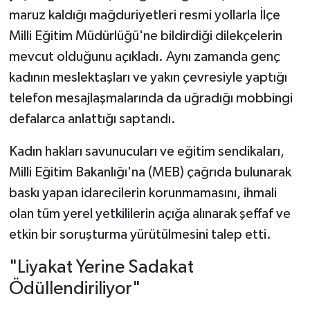
maruz kaldığı mağduriyetleri resmi yollarla İlçe
Milli Eğitim Müdürlüğü'ne bildirdiği dilekçelerin
mevcut olduğunu açıkladı. Aynı zamanda genç
kadının meslektaşları ve yakın çevresiyle yaptığı
telefon mesajlaşmalarında da uğradığı mobbingi
defalarca anlattığı saptandı.
Kadın hakları savunucuları ve eğitim sendikaları,
Milli Eğitim Bakanlığı'na (MEB) çağrıda bulunarak
baskı yapan idarecilerin korunmamasını, ihmali
olan tüm yerel yetkililerin açığa alınarak şeffaf ve
etkin bir soruşturma yürütülmesini talep etti.
"Liyakat Yerine Sadakat
Ödüllendiriliyor"