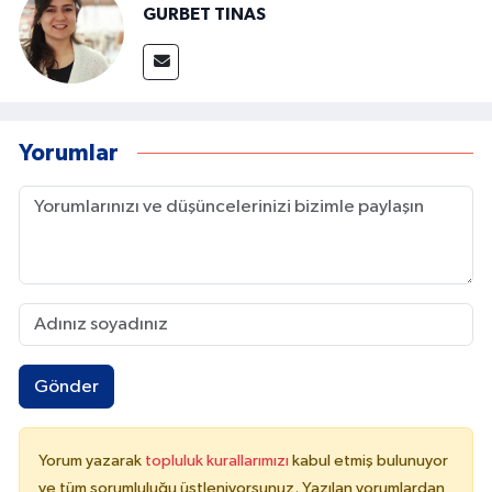
GURBET TINAS
Yorumlar
Gönder
Yorum yazarak
topluluk kurallarımızı
kabul etmiş bulunuyor
ve tüm sorumluluğu üstleniyorsunuz. Yazılan yorumlardan