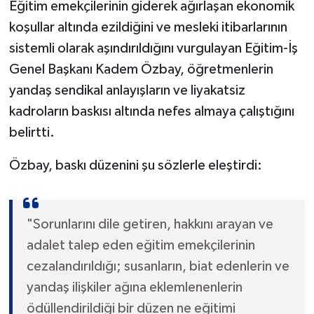
Eğitim emekçilerinin giderek ağırlaşan ekonomik
koşullar altında ezildiğini ve mesleki itibarlarının
sistemli olarak aşındırıldığını vurgulayan Eğitim-İş
Genel Başkanı Kadem Özbay, öğretmenlerin
yandaş sendikal anlayışların ve liyakatsiz
kadroların baskısı altında nefes almaya çalıştığını
belirtti.
Özbay, baskı düzenini şu sözlerle eleştirdi:
"Sorunlarını dile getiren, hakkını arayan ve
adalet talep eden eğitim emekçilerinin
cezalandırıldığı; susanların, biat edenlerin ve
yandaş ilişkiler ağına eklemlenenlerin
ödüllendirildiği bir düzen ne eğitimi