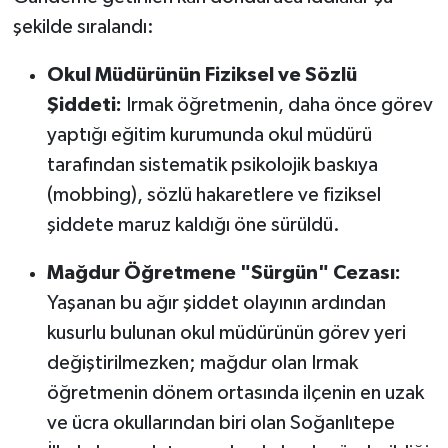
şekilde sıralandı:
Okul Müdürünün Fiziksel ve Sözlü
Şiddeti:
Irmak öğretmenin, daha önce görev
yaptığı eğitim kurumunda okul müdürü
tarafından sistematik psikolojik baskıya
(mobbing), sözlü hakaretlere ve fiziksel
şiddete maruz kaldığı öne sürüldü.
Mağdur Öğretmene "Sürgün" Cezası:
Yaşanan bu ağır şiddet olayının ardından
kusurlu bulunan okul müdürünün görev yeri
değiştirilmezken; mağdur olan Irmak
öğretmenin dönem ortasında ilçenin en uzak
ve ücra okullarından biri olan Soğanlıtepe