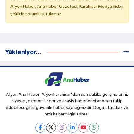
Afyon Haber, Ana Haber Gazetesi, Karahisar Medya hiçbir
şekilde sorumlu tutulamaz.
Yükleniyor...
Afyon Ana Haber; Afyonkarahisar'dan son dakika gelişmelerini,
siyaset, ekonomi, spor ve asayiş haberlerini anbean takip
edebileceğiniz güvenilir haber kaynağınızdır. Doğru, tarafsız ve
hızlı haberciliğin adresi.