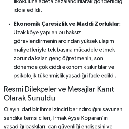
İlkokuluna adeta cezalandırılarak gönderildiği
iddia edildi.
Ekonomik Çaresizlik ve Maddi Zorluklar:
Uzak köye yapılan bu haksız
görevlendirmenin ardından yüksek ulaşım
maliyetleriyle tek başına mücadele etmek
zorunda kalan genç öğretmenin, son
dönemde çok ciddi ekonomik sıkıntılar ve
psikolojik tükenmişlik yaşadığı ifade edildi.
Resmi Dilekçeler ve Mesajlar Kanıt
Olarak Sunuldu
Olayın idari bir ihmal zinciri barındırdığını savunan
sendika temsilcileri, Irmak Ayşe Koparan'ın
yaşadığı baskıları, can güvenliği endişesini ve