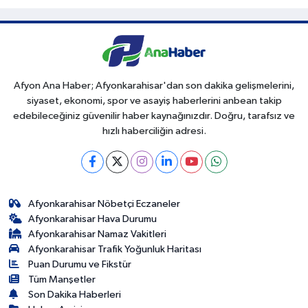
Afyon Ana Haber; Afyonkarahisar'dan son dakika gelişmelerini,
siyaset, ekonomi, spor ve asayiş haberlerini anbean takip
edebileceğiniz güvenilir haber kaynağınızdır. Doğru, tarafsız ve
hızlı haberciliğin adresi.
Afyonkarahisar Nöbetçi Eczaneler
Afyonkarahisar Hava Durumu
Afyonkarahisar Namaz Vakitleri
Afyonkarahisar Trafik Yoğunluk Haritası
Puan Durumu ve Fikstür
Tüm Manşetler
Son Dakika Haberleri