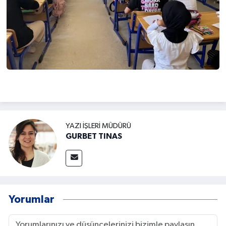
YAZI İŞLERI MÜDÜRÜ
GURBET TINAS
Yorumlar