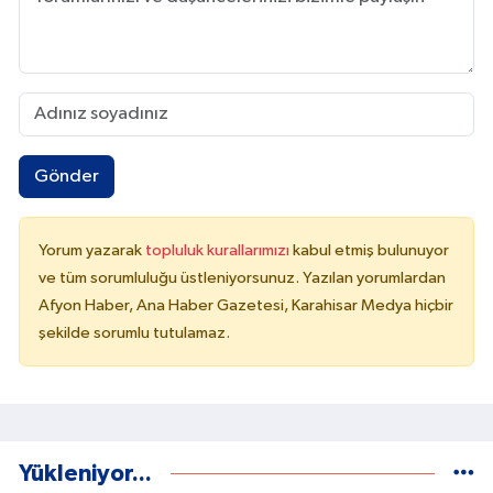
Gönder
Yorum yazarak
topluluk kurallarımızı
kabul etmiş bulunuyor
ve tüm sorumluluğu üstleniyorsunuz. Yazılan yorumlardan
Afyon Haber, Ana Haber Gazetesi, Karahisar Medya hiçbir
şekilde sorumlu tutulamaz.
Yükleniyor...