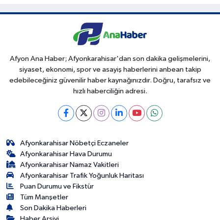
Afyon Ana Haber; Afyonkarahisar'dan son dakika gelişmelerini,
siyaset, ekonomi, spor ve asayiş haberlerini anbean takip
edebileceğiniz güvenilir haber kaynağınızdır. Doğru, tarafsız ve
hızlı haberciliğin adresi.
Afyonkarahisar Nöbetçi Eczaneler
Afyonkarahisar Hava Durumu
Afyonkarahisar Namaz Vakitleri
Afyonkarahisar Trafik Yoğunluk Haritası
Puan Durumu ve Fikstür
Tüm Manşetler
Son Dakika Haberleri
Haber Arşivi