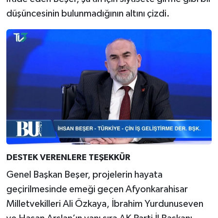
düşüncesinin bulunmadığının altını çizdi.
DESTEK VERENLERE TEŞEKKÜR
Genel Başkan Beşer, projelerin hayata
geçirilmesinde emeği geçen Afyonkarahisar
Milletvekilleri Ali Özkaya, İbrahim Yurdunuseven