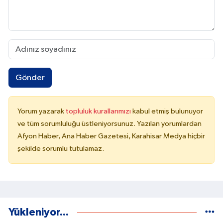
Gönder
Yorum yazarak
topluluk kurallarımızı
kabul etmiş bulunuyor
ve tüm sorumluluğu üstleniyorsunuz. Yazılan yorumlardan
Afyon Haber, Ana Haber Gazetesi, Karahisar Medya hiçbir
şekilde sorumlu tutulamaz.
Yükleniyor...