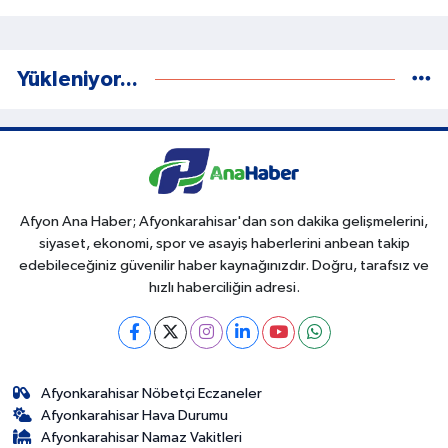
Yükleniyor...
Afyon Ana Haber; Afyonkarahisar'dan son dakika gelişmelerini,
siyaset, ekonomi, spor ve asayiş haberlerini anbean takip
edebileceğiniz güvenilir haber kaynağınızdır. Doğru, tarafsız ve
hızlı haberciliğin adresi.
Afyonkarahisar Nöbetçi Eczaneler
Afyonkarahisar Hava Durumu
Afyonkarahisar Namaz Vakitleri