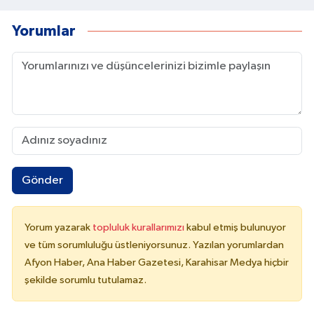
Yorumlar
Gönder
Yorum yazarak
topluluk kurallarımızı
kabul etmiş bulunuyor
ve tüm sorumluluğu üstleniyorsunuz. Yazılan yorumlardan
Afyon Haber, Ana Haber Gazetesi, Karahisar Medya hiçbir
şekilde sorumlu tutulamaz.