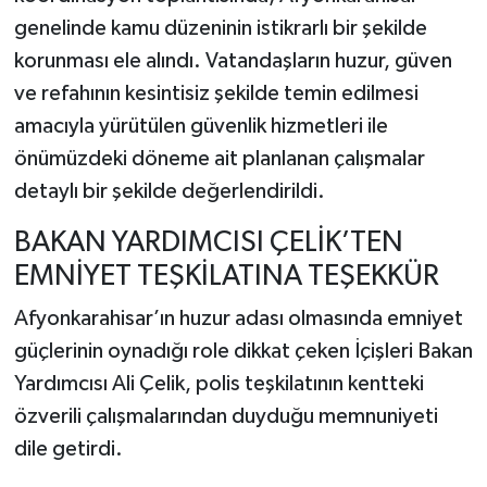
genelinde kamu düzeninin istikrarlı bir şekilde
korunması ele alındı. Vatandaşların huzur, güven
ve refahının kesintisiz şekilde temin edilmesi
amacıyla yürütülen güvenlik hizmetleri ile
önümüzdeki döneme ait planlanan çalışmalar
detaylı bir şekilde değerlendirildi.
BAKAN YARDIMCISI ÇELİK’TEN
EMNİYET TEŞKİLATINA TEŞEKKÜR
Afyonkarahisar’ın huzur adası olmasında emniyet
güçlerinin oynadığı role dikkat çeken İçişleri Bakan
Yardımcısı Ali Çelik, polis teşkilatının kentteki
özverili çalışmalarından duyduğu memnuniyeti
dile getirdi.