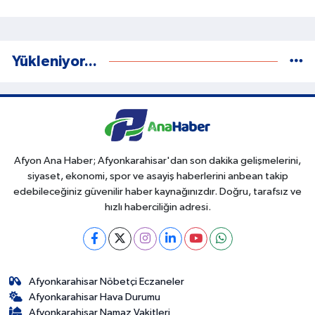
Yükleniyor...
Afyon Ana Haber; Afyonkarahisar'dan son dakika gelişmelerini,
siyaset, ekonomi, spor ve asayiş haberlerini anbean takip
edebileceğiniz güvenilir haber kaynağınızdır. Doğru, tarafsız ve
hızlı haberciliğin adresi.
Afyonkarahisar Nöbetçi Eczaneler
Afyonkarahisar Hava Durumu
Afyonkarahisar Namaz Vakitleri