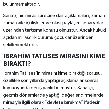
bulunmamaktadır.
Sanatçının miras sürecine dair açıklamaları, zaman
zaman aile içi ilişkiler ve olası paylaşım senaryoları
üzerinden tartışma konusu olmuştur. Ancak hukuki
açıdan mirasçılık durumu çocuklar üzerinden
şekillenmektedir.
İBRAHİM TATLISES MİRASINI KİME
BIRAKTI?
İbrahim Tatlıses’in mirasını kime bıraktığı sorusu,
özellikle son yıllarda yaptığı açıklamalar sonrası
kamuoyunda geniş yankı bulmuştur. Sanatçı,
geçmiş dönemlerde yaptığı değerlendirmelerde
mirasıyla ilgili olarak “devlete bırakma” ifadesini