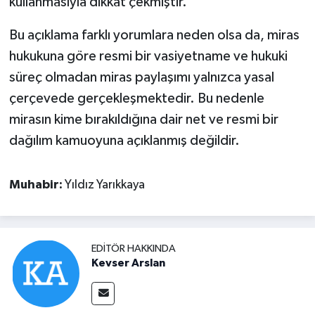
kullanmasıyla dikkat çekmiştir.
Bu açıklama farklı yorumlara neden olsa da, miras
hukukuna göre resmi bir vasiyetname ve hukuki
süreç olmadan miras paylaşımı yalnızca yasal
çerçevede gerçekleşmektedir. Bu nedenle
mirasın kime bırakıldığına dair net ve resmi bir
dağılım kamuoyuna açıklanmış değildir.
Muhabir:
Yıldız Yarıkkaya
EDITÖR HAKKINDA
Kevser Arslan