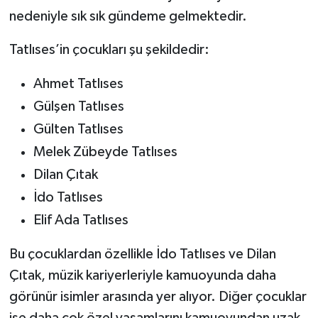
nedeniyle sık sık gündeme gelmektedir.
Tatlıses’in çocukları şu şekildedir:
Ahmet Tatlıses
Gülşen Tatlıses
Gülten Tatlıses
Melek Zübeyde Tatlıses
Dilan Çıtak
İdo Tatlıses
Elif Ada Tatlıses
Bu çocuklardan özellikle İdo Tatlıses ve Dilan
Çıtak, müzik kariyerleriyle kamuoyunda daha
görünür isimler arasında yer alıyor. Diğer çocuklar