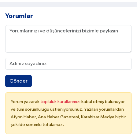
Yorumlar
Gönder
Yorum yazarak
topluluk kurallarımızı
kabul etmiş bulunuyor
ve tüm sorumluluğu üstleniyorsunuz. Yazılan yorumlardan
Afyon Haber, Ana Haber Gazetesi, Karahisar Medya hiçbir
şekilde sorumlu tutulamaz.