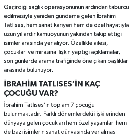
Geçirdiği sağlık operasyonunun ardından taburcu
edilmesiyle yeniden gündeme gelen İbrahim
Tatlıses, hem sanat kariyeri hem de özel hayatıyla
uzun yıllardır kamuoyunun yakından takip ettiği
isimler arasında yer alıyor. Özellikle ailesi,
çocukları ve mirasına ilişkin yaptığı açıklamalar,
son günlerde arama trafiğinde öne çıkan başlıklar
arasında bulunuyor.
İBRAHİM TATLISES’İN KAÇ
ÇOCUĞU VAR?
İbrahim Tatlıses’in toplam 7 çocuğu
bulunmaktadır. Farklı dönemlerdeki ilişkilerinden
dünyaya gelen çocukları hem özel yaşamları hem
de bazı isimlerin sanat dünyasında yer alması