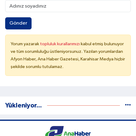
Gönder
Yorum yazarak
topluluk kurallarımızı
kabul etmiş bulunuyor
ve tüm sorumluluğu üstleniyorsunuz. Yazılan yorumlardan
Afyon Haber, Ana Haber Gazetesi, Karahisar Medya hiçbir
şekilde sorumlu tutulamaz.
Yükleniyor...