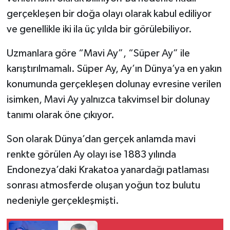
gerçekleşen bir doğa olayı olarak kabul ediliyor
ve genellikle iki ila üç yılda bir görülebiliyor.
Uzmanlara göre “Mavi Ay”, “Süper Ay” ile
karıştırılmamalı. Süper Ay, Ay’ın Dünya’ya en yakın
konumunda gerçekleşen dolunay evresine verilen
isimken, Mavi Ay yalnızca takvimsel bir dolunay
tanımı olarak öne çıkıyor.
Son olarak Dünya’dan gerçek anlamda mavi
renkte görülen Ay olayı ise 1883 yılında
Endonezya’daki Krakatoa yanardağı patlaması
sonrası atmosferde oluşan yoğun toz bulutu
nedeniyle gerçekleşmişti.