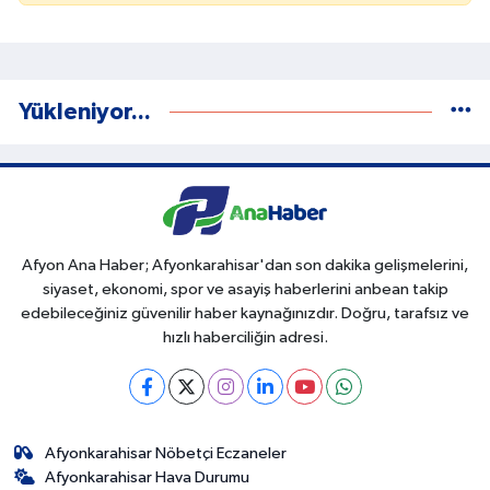
Yükleniyor...
Afyon Ana Haber; Afyonkarahisar'dan son dakika gelişmelerini,
siyaset, ekonomi, spor ve asayiş haberlerini anbean takip
edebileceğiniz güvenilir haber kaynağınızdır. Doğru, tarafsız ve
hızlı haberciliğin adresi.
Afyonkarahisar Nöbetçi Eczaneler
Afyonkarahisar Hava Durumu