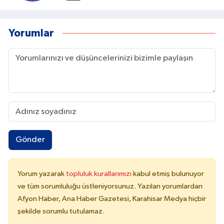
Yorumlar
Gönder
Yorum yazarak
topluluk kurallarımızı
kabul etmiş bulunuyor
ve tüm sorumluluğu üstleniyorsunuz. Yazılan yorumlardan
Afyon Haber, Ana Haber Gazetesi, Karahisar Medya hiçbir
şekilde sorumlu tutulamaz.