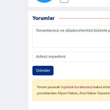
Yorumlar
Gönder
Yorum yazarak
topluluk kurallarımızı
kabul etmi
yorumlardan Afyon Haber, Ana Haber Gazetesi