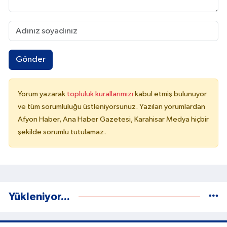
Gönder
Yorum yazarak
topluluk kurallarımızı
kabul etmiş bulunuyor
ve tüm sorumluluğu üstleniyorsunuz. Yazılan yorumlardan
Afyon Haber, Ana Haber Gazetesi, Karahisar Medya hiçbir
şekilde sorumlu tutulamaz.
Yükleniyor...