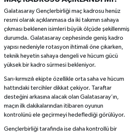
Galatasaray Gençlerbirliği maç kadrosu henüz
resmi olarak açıklanmasa da iki takımın sahaya
çıkması beklenen isimleri büyük ölçüde şekillenmiş
durumda. Galatasaray cephesinde geniş kadro
yapısı nedeniyle rotasyon ihtimali öne çıkarken,
teknik heyetin sahaya dengeli ve hücum gücü
yüksek bir kadro sürmesi bekleniyor.
Sarı-kırmızılı ekipte özellikle orta saha ve hücum
hattındaki tercihler dikkat çekiyor. Taraftar
desteğini arkasına alacak olan Galatasaray’ın,
maçın ilk dakikalarından itibaren oyunun
kontrolünü ele geçirmeyi hedeflediği görülüyor.
Gençlerbirliği tarafında ise daha kontrollü bir