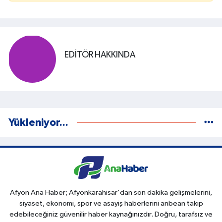
EDITÖR HAKKINDA
Yükleniyor...
Afyon Ana Haber; Afyonkarahisar'dan son dakika gelişmelerini,
siyaset, ekonomi, spor ve asayiş haberlerini anbean takip
edebileceğiniz güvenilir haber kaynağınızdır. Doğru, tarafsız ve