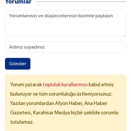
Yorumlar
Gönder
Yorum yazarak
topluluk kurallarımızı
kabul etmiş
bulunuyor ve tüm sorumluluğu üstleniyorsunuz.
Yazılan yorumlardan Afyon Haber, Ana Haber
Gazetesi, Karahisar Medya hiçbir şekilde sorumlu
tutulamaz.