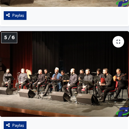
Paylaş
5 / 6
Paylaş