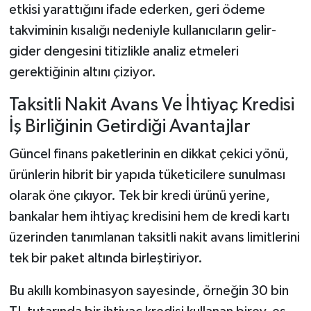
etkisi yarattığını ifade ederken, geri ödeme
takviminin kısalığı nedeniyle kullanıcıların gelir-
gider dengesini titizlikle analiz etmeleri
gerektiğinin altını çiziyor.
Taksitli Nakit Avans Ve İhtiyaç Kredisi
İş Birliğinin Getirdiği Avantajlar
Güncel finans paketlerinin en dikkat çekici yönü,
ürünlerin hibrit bir yapıda tüketicilere sunulması
olarak öne çıkıyor. Tek bir kredi ürünü yerine,
bankalar hem ihtiyaç kredisini hem de kredi kartı
üzerinden tanımlanan taksitli nakit avans limitlerini
tek bir paket altında birleştiriyor.
Bu akıllı kombinasyon sayesinde, örneğin 30 bin