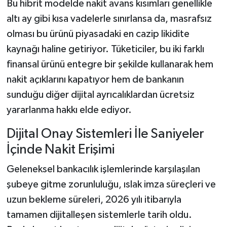
Bu hibrit modelde nakit avans kısımları genellikle
altı ay gibi kısa vadelerle sınırlansa da, masrafsız
olması bu ürünü piyasadaki en cazip likidite
kaynağı haline getiriyor. Tüketiciler, bu iki farklı
finansal ürünü entegre bir şekilde kullanarak hem
nakit açıklarını kapatıyor hem de bankanın
sunduğu diğer dijital ayrıcalıklardan ücretsiz
yararlanma hakkı elde ediyor.
Dijital Onay Sistemleri İle Saniyeler
İçinde Nakit Erişimi
Geleneksel bankacılık işlemlerinde karşılaşılan
şubeye gitme zorunluluğu, ıslak imza süreçleri ve
uzun bekleme süreleri, 2026 yılı itibarıyla
tamamen dijitalleşen sistemlerle tarih oldu.