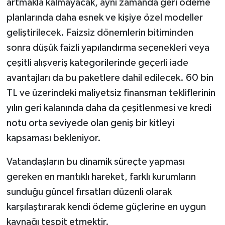
artmakla kalmayacak, aynı zamanda geri ödeme
planlarında daha esnek ve kişiye özel modeller
geliştirilecek. Faizsiz dönemlerin bitiminden
sonra düşük faizli yapılandırma seçenekleri veya
çeşitli alışveriş kategorilerinde geçerli iade
avantajları da bu paketlere dahil edilecek. 60 bin
TL ve üzerindeki maliyetsiz finansman tekliflerinin
yılın geri kalanında daha da çeşitlenmesi ve kredi
notu orta seviyede olan geniş bir kitleyi
kapsaması bekleniyor.
Vatandaşların bu dinamik süreçte yapması
gereken en mantıklı hareket, farklı kurumların
sunduğu güncel fırsatları düzenli olarak
karşılaştırarak kendi ödeme güçlerine en uygun
kaynağı tespit etmektir.