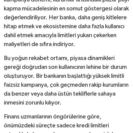
kapma mücadelesinin en somut göstergesi olarak
değerlendiriliyor. Her banka, daha geniş kitlelere
hitap etmek ve ekosistemine daha fazla kullanıcı
dahil etmek amacıyla limitleri yukarı çekerken
maliyetleri de sıfıra indiriyor.
Bu yoğun rekabet ortamı, piyasa dinamikleri
gereği doğrudan son kullanıcının lehine bir durum
oluşturuyor. Bir bankanın başlattığı yüksek limitli
faizsiz kampanya, çok geçmeden rakip kurumların
da benzer veya daha üstün tekliflerle sahaya
inmesini zorunlu kılıyor.
Finans uzmanlarının öngörülerine göre,
önümüzdeki süreçte sadece kredi limitleri