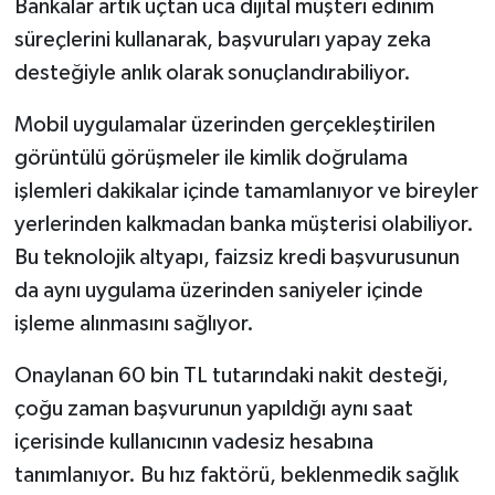
Bankalar artık uçtan uca dijital müşteri edinim
süreçlerini kullanarak, başvuruları yapay zeka
desteğiyle anlık olarak sonuçlandırabiliyor.
Mobil uygulamalar üzerinden gerçekleştirilen
görüntülü görüşmeler ile kimlik doğrulama
işlemleri dakikalar içinde tamamlanıyor ve bireyler
yerlerinden kalkmadan banka müşterisi olabiliyor.
Bu teknolojik altyapı, faizsiz kredi başvurusunun
da aynı uygulama üzerinden saniyeler içinde
işleme alınmasını sağlıyor.
Onaylanan 60 bin TL tutarındaki nakit desteği,
çoğu zaman başvurunun yapıldığı aynı saat
içerisinde kullanıcının vadesiz hesabına
tanımlanıyor. Bu hız faktörü, beklenmedik sağlık