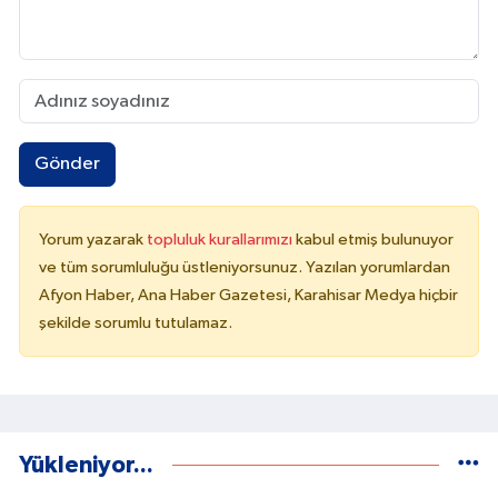
Gönder
Yorum yazarak
topluluk kurallarımızı
kabul etmiş bulunuyor
ve tüm sorumluluğu üstleniyorsunuz. Yazılan yorumlardan
Afyon Haber, Ana Haber Gazetesi, Karahisar Medya hiçbir
şekilde sorumlu tutulamaz.
Yükleniyor...