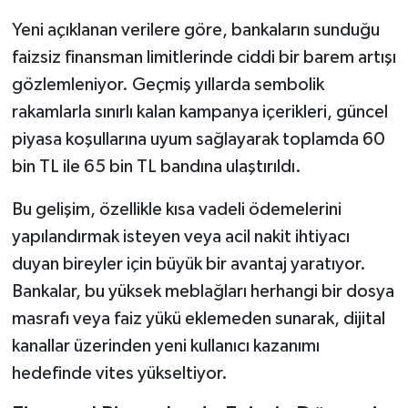
Yeni açıklanan verilere göre, bankaların sunduğu
faizsiz finansman limitlerinde ciddi bir barem artışı
gözlemleniyor. Geçmiş yıllarda sembolik
rakamlarla sınırlı kalan kampanya içerikleri, güncel
piyasa koşullarına uyum sağlayarak toplamda 60
bin TL ile 65 bin TL bandına ulaştırıldı.
Bu gelişim, özellikle kısa vadeli ödemelerini
yapılandırmak isteyen veya acil nakit ihtiyacı
duyan bireyler için büyük bir avantaj yaratıyor.
Bankalar, bu yüksek meblağları herhangi bir dosya
masrafı veya faiz yükü eklemeden sunarak, dijital
kanallar üzerinden yeni kullanıcı kazanımı
hedefinde vites yükseltiyor.