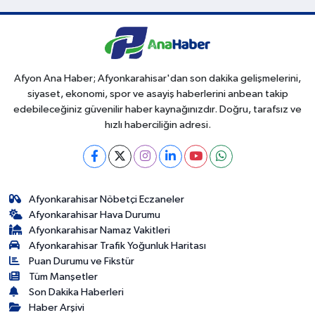
Afyon Ana Haber; Afyonkarahisar'dan son dakika gelişmelerini,
siyaset, ekonomi, spor ve asayiş haberlerini anbean takip
edebileceğiniz güvenilir haber kaynağınızdır. Doğru, tarafsız ve
hızlı haberciliğin adresi.
Afyonkarahisar Nöbetçi Eczaneler
Afyonkarahisar Hava Durumu
Afyonkarahisar Namaz Vakitleri
Afyonkarahisar Trafik Yoğunluk Haritası
Puan Durumu ve Fikstür
Tüm Manşetler
Son Dakika Haberleri
Haber Arşivi