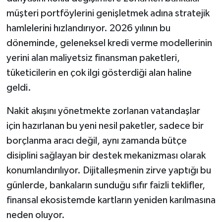
müşteri portföylerini genişletmek adına stratejik
hamlelerini hızlandırıyor. 2026 yılının bu
döneminde, geleneksel kredi verme modellerinin
yerini alan maliyetsiz finansman paketleri,
tüketicilerin en çok ilgi gösterdiği alan haline
geldi.
Nakit akışını yönetmekte zorlanan vatandaşlar
için hazırlanan bu yeni nesil paketler, sadece bir
borçlanma aracı değil, aynı zamanda bütçe
disiplini sağlayan bir destek mekanizması olarak
konumlandırılıyor. Dijitalleşmenin zirve yaptığı bu
günlerde, bankaların sunduğu sıfır faizli teklifler,
finansal ekosistemde kartların yeniden karılmasına
neden oluyor.