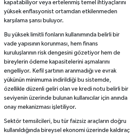
kapatabiliyor veya ertelenmiş temel ihtiyaçlarını
yüksek enflasyonist ortamdan etkilenmeden
karşılama şansı buluyor.
Bu yüksek limitli fonların kullanımında belirli bir
vade yapısının korunması, hem finans
kuruluşlarının risk dengesini gözetiyor hem de
bireylerin ödeme kapasitelerini aşmalarını
engelliyor. Kefil şartının aranmadığı ve evrak
yükünün minimuma indirildiği bu sistemde,
özellikle düzenli geliri olan ve kredi notu belirli bir
seviyenin üzerinde bulunan kullanıcılar için anında
onay mekanizması işletiliyor.
Sektör temsilcileri, bu tür faizsiz araçların doğru
kullanıldığında bireysel ekonomi üzerinde kaldıraç