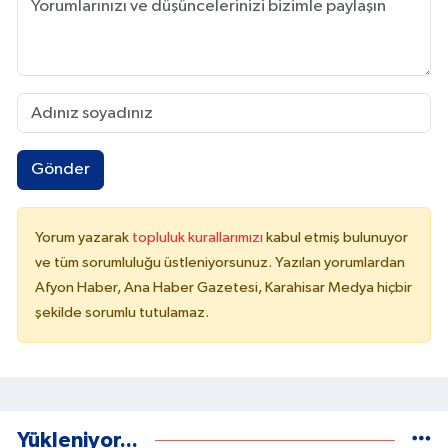
Gönder
Yorum yazarak
topluluk kurallarımızı
kabul etmiş bulunuyor
ve tüm sorumluluğu üstleniyorsunuz. Yazılan yorumlardan
Afyon Haber, Ana Haber Gazetesi, Karahisar Medya hiçbir
şekilde sorumlu tutulamaz.
Yükleniyor...