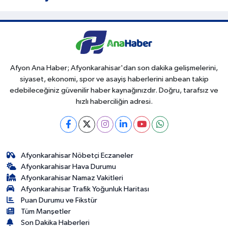
Afyon Ana Haber; Afyonkarahisar'dan son dakika gelişmelerini,
siyaset, ekonomi, spor ve asayiş haberlerini anbean takip
edebileceğiniz güvenilir haber kaynağınızdır. Doğru, tarafsız ve
hızlı haberciliğin adresi.
Afyonkarahisar Nöbetçi Eczaneler
Afyonkarahisar Hava Durumu
Afyonkarahisar Namaz Vakitleri
Afyonkarahisar Trafik Yoğunluk Haritası
Puan Durumu ve Fikstür
Tüm Manşetler
Son Dakika Haberleri