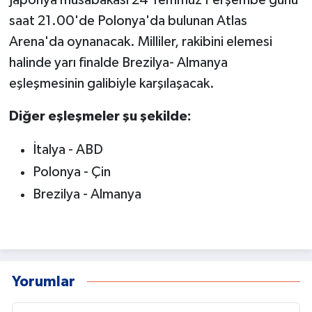
saat 21.00'de Polonya'da bulunan Atlas
Arena'da oynanacak. Milliler, rakibini elemesi
halinde yarı finalde Brezilya- Almanya
eşleşmesinin galibiyle karşılaşacak.
Diğer eşleşmeler şu şekilde:
İtalya - ABD
Polonya - Çin
Brezilya - Almanya
Yorumlar