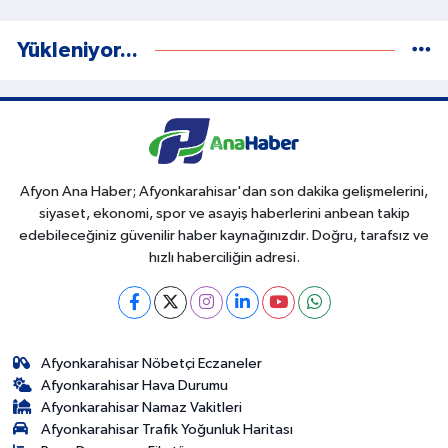
Yükleniyor...
Afyon Ana Haber; Afyonkarahisar'dan son dakika gelişmelerini,
siyaset, ekonomi, spor ve asayiş haberlerini anbean takip
edebileceğiniz güvenilir haber kaynağınızdır. Doğru, tarafsız ve
hızlı haberciliğin adresi.
Afyonkarahisar Nöbetçi Eczaneler
Afyonkarahisar Hava Durumu
Afyonkarahisar Namaz Vakitleri
Afyonkarahisar Trafik Yoğunluk Haritası