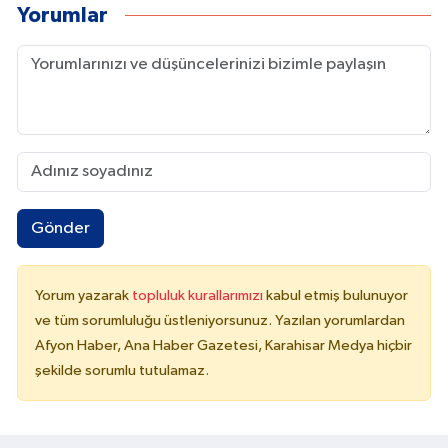
Yorumlar
Gönder
Yorum yazarak
topluluk kurallarımızı
kabul etmiş bulunuyor
ve tüm sorumluluğu üstleniyorsunuz. Yazılan yorumlardan
Afyon Haber, Ana Haber Gazetesi, Karahisar Medya hiçbir
şekilde sorumlu tutulamaz.