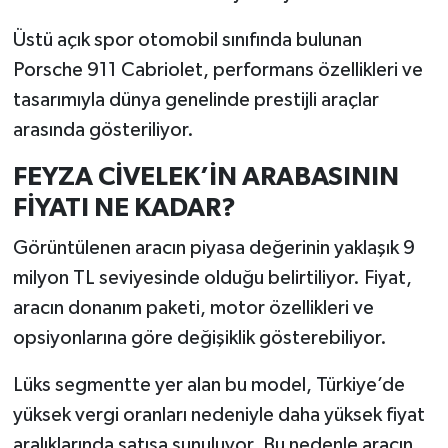
Üstü açık spor otomobil sınıfında bulunan
Porsche 911 Cabriolet, performans özellikleri ve
tasarımıyla dünya genelinde prestijli araçlar
arasında gösteriliyor.
FEYZA CİVELEK’İN ARABASININ
FİYATI NE KADAR?
Görüntülenen aracın piyasa değerinin yaklaşık 9
milyon TL seviyesinde olduğu belirtiliyor. Fiyat,
aracın donanım paketi, motor özellikleri ve
opsiyonlarına göre değişiklik gösterebiliyor.
Lüks segmentte yer alan bu model, Türkiye’de
yüksek vergi oranları nedeniyle daha yüksek fiyat
aralıklarında satışa sunuluyor. Bu nedenle aracın