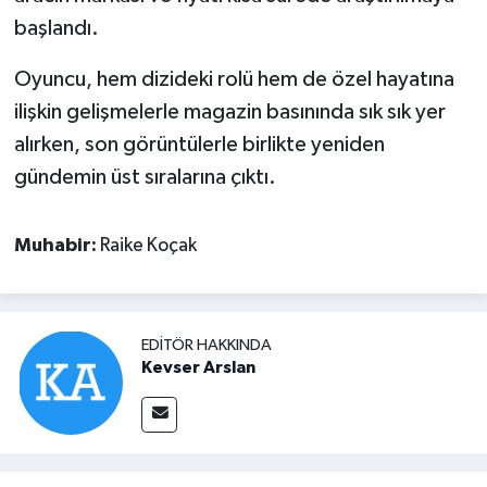
başlandı.
Oyuncu, hem dizideki rolü hem de özel hayatına
ilişkin gelişmelerle magazin basınında sık sık yer
alırken, son görüntülerle birlikte yeniden
gündemin üst sıralarına çıktı.
Muhabir:
Raike Koçak
EDITÖR HAKKINDA
Kevser Arslan