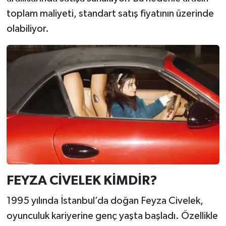
toplam maliyeti, standart satış fiyatının üzerinde
olabiliyor.
FEYZA CİVELEK KİMDİR?
1995 yılında İstanbul’da doğan Feyza Civelek,
oyunculuk kariyerine genç yaşta başladı. Özellikle