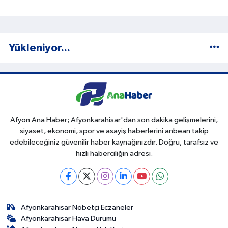
Yükleniyor...
Afyon Ana Haber; Afyonkarahisar'dan son dakika gelişmelerini,
siyaset, ekonomi, spor ve asayiş haberlerini anbean takip
edebileceğiniz güvenilir haber kaynağınızdır. Doğru, tarafsız ve
hızlı haberciliğin adresi.
Afyonkarahisar Nöbetçi Eczaneler
Afyonkarahisar Hava Durumu