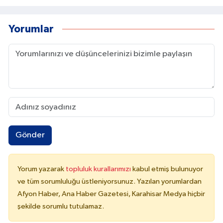
Yorumlar
Gönder
Yorum yazarak
topluluk kurallarımızı
kabul etmiş bulunuyor
ve tüm sorumluluğu üstleniyorsunuz. Yazılan yorumlardan
Afyon Haber, Ana Haber Gazetesi, Karahisar Medya hiçbir
şekilde sorumlu tutulamaz.