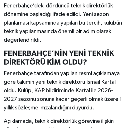
Fenerbahçe’deki dördüncü teknik direktörlük
dönemine başladığı ifade edildi. Yeni sezon
planlaması kapsamında yapılan bu tercih, kulübün
teknik yapılanmasında önemli bir adım olarak
değerlendirildi.
FENERBAHÇE’NİN YENİ TEKNİK
DİREKTÖRÜ KİM OLDU?
Fenerbahçe tarafından yapılan resmi açıklamaya
göre takımın yeni teknik direktörü İsmail Kartal
oldu. Kulüp, KAP bildiriminde Kartal ile 2026-
2027 sezonu sonuna kadar geçerli olmak üzere 1
yıllık sözleşme imzalandığını duyurdu.
Açıklamada, teknik direktörlük görevine ilişkin