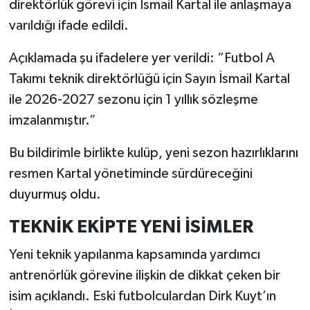
direktörlük görevi için İsmail Kartal ile anlaşmaya
varıldığı ifade edildi.
Açıklamada şu ifadelere yer verildi: “Futbol A
Takımı teknik direktörlüğü için Sayın İsmail Kartal
ile 2026-2027 sezonu için 1 yıllık sözleşme
imzalanmıştır.”
Bu bildirimle birlikte kulüp, yeni sezon hazırlıklarını
resmen Kartal yönetiminde sürdüreceğini
duyurmuş oldu.
TEKNİK EKİPTE YENİ İSİMLER
Yeni teknik yapılanma kapsamında yardımcı
antrenörlük görevine ilişkin de dikkat çeken bir
isim açıklandı. Eski futbolculardan Dirk Kuyt’ın