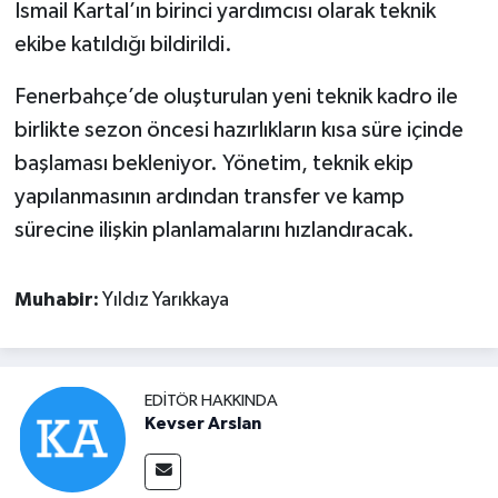
İsmail Kartal’ın birinci yardımcısı olarak teknik
ekibe katıldığı bildirildi.
Fenerbahçe’de oluşturulan yeni teknik kadro ile
birlikte sezon öncesi hazırlıkların kısa süre içinde
başlaması bekleniyor. Yönetim, teknik ekip
yapılanmasının ardından transfer ve kamp
sürecine ilişkin planlamalarını hızlandıracak.
Muhabir:
Yıldız Yarıkkaya
EDITÖR HAKKINDA
Kevser Arslan