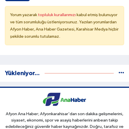
Yorum yazarak
topluluk kurallarımızı
kabul etmiş bulunuyor
ve tüm sorumluluğu üstleniyorsunuz. Yazılan yorumlardan
Afyon Haber, Ana Haber Gazetesi, Karahisar Medya hiçbir
şekilde sorumlu tutulamaz.
Yükleniyor...
Afyon Ana Haber; Afyonkarahisar'dan son dakika gelişmelerini,
siyaset, ekonomi, spor ve asayiş haberlerini anbean takip
edebileceğiniz güvenilir haber kaynağınızdır. Doğru, tarafsız ve