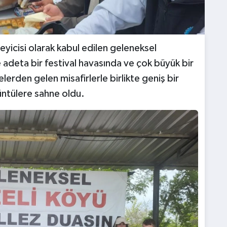
yicisi olarak kabul edilen geleneksel
 adeta bir festival havasında ve çok büyük bir
lerden gelen misafirlerle birlikte geniş bir
rüntülere sahne oldu.