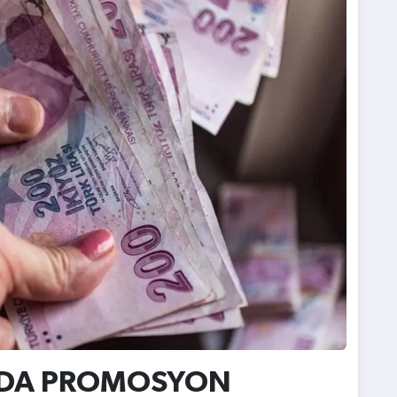
NDA PROMOSYON