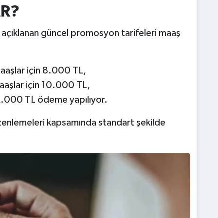
AR?
 açıklanan güncel promosyon tarifeleri maaş
aaşlar için 8.000 TL,
aaşlar için 10.000 TL,
12.000 TL ödeme yapılıyor.
enlemeleri kapsamında standart şekilde