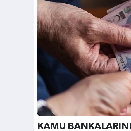
KAMU BANKALARI