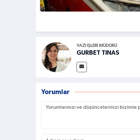
YAZI İŞLERI MÜDÜRÜ
GURBET TINAS
Yorumlar