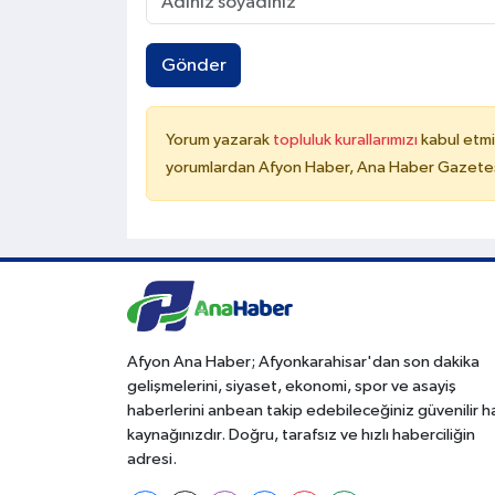
Gönder
Yorum yazarak
topluluk kurallarımızı
kabul etmi
yorumlardan Afyon Haber, Ana Haber Gazetesi
Afyon Ana Haber; Afyonkarahisar'dan son dakika
gelişmelerini, siyaset, ekonomi, spor ve asayiş
haberlerini anbean takip edebileceğiniz güvenilir 
kaynağınızdır. Doğru, tarafsız ve hızlı haberciliğin
adresi.