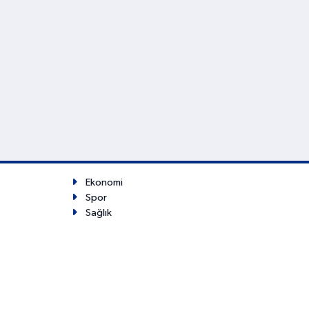
Ekonomi
Spor
Sağlık