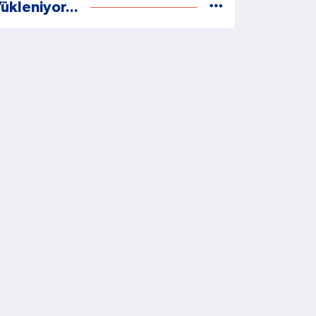
ükleniyor...