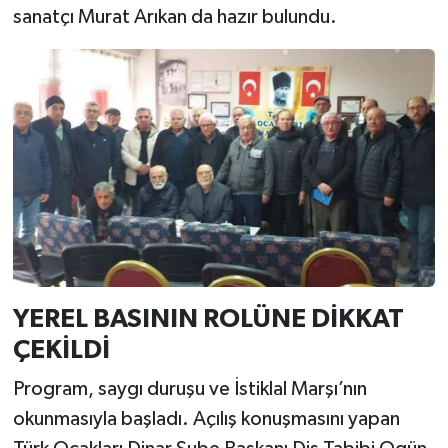
sanatçı Murat Arıkan da hazır bulundu.
YEREL BASININ ROLÜNE DİKKAT
ÇEKİLDİ
Program, saygı duruşu ve İstiklal Marşı’nın
okunmasıyla başladı. Açılış konuşmasını yapan