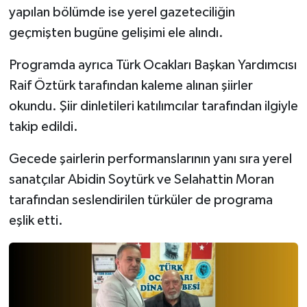
yapılan bölümde ise yerel gazeteciliğin
geçmişten bugüne gelişimi ele alındı.
Programda ayrıca Türk Ocakları Başkan Yardımcısı
Raif Öztürk tarafından kaleme alınan şiirler
okundu. Şiir dinletileri katılımcılar tarafından ilgiyle
takip edildi.
Gecede şairlerin performanslarının yanı sıra yerel
sanatçılar Abidin Soytürk ve Selahattin Moran
tarafından seslendirilen türküler de programa
eşlik etti.