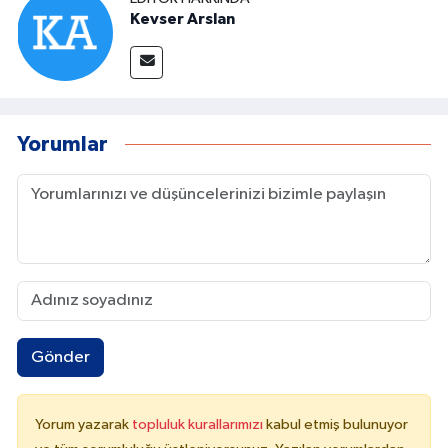
Kevser Arslan
Yorumlar
Gönder
Yorum yazarak
topluluk kurallarımızı
kabul etmiş bulunuyor