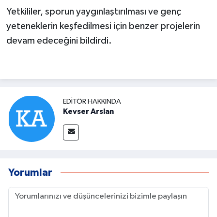
Yetkililer, sporun yaygınlaştırılması ve genç
yeteneklerin keşfedilmesi için benzer projelerin
devam edeceğini bildirdi.
EDITÖR HAKKINDA
Kevser Arslan
Yorumlar