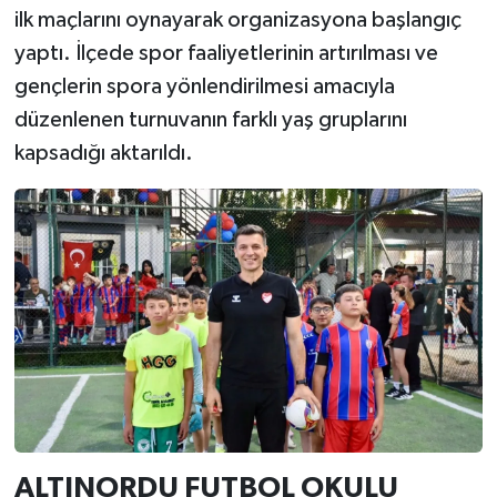
ilk maçlarını oynayarak organizasyona başlangıç
yaptı. İlçede spor faaliyetlerinin artırılması ve
gençlerin spora yönlendirilmesi amacıyla
düzenlenen turnuvanın farklı yaş gruplarını
kapsadığı aktarıldı.
ALTINORDU FUTBOL OKULU