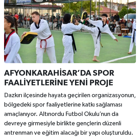
AFYONKARAHİSAR’DA SPOR
FAALİYETLERİNE YENİ PROJE
Dazkırı ilçesinde hayata geçirilen organizasyonun,
bölgedeki spor faaliyetlerine katkı sağlaması
amaçlanıyor. Altınordu Futbol Okulu’nun da
devreye girmesiyle birlikte gençlerin düzenli
antrenman ve eğitim alacağı bir yapı oluşturuldu.