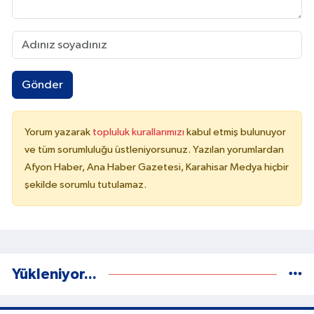
Gönder
Yorum yazarak
topluluk kurallarımızı
kabul etmiş bulunuyor
ve tüm sorumluluğu üstleniyorsunuz. Yazılan yorumlardan
Afyon Haber, Ana Haber Gazetesi, Karahisar Medya hiçbir
şekilde sorumlu tutulamaz.
Yükleniyor...