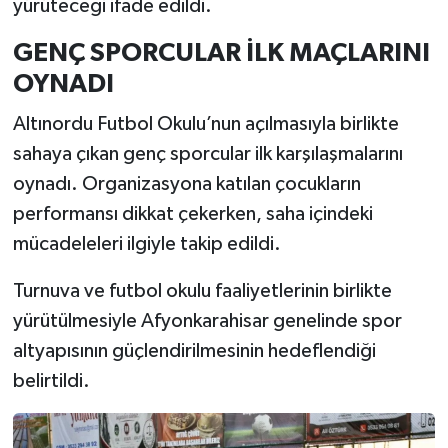
yürüteceği ifade edildi.
GENÇ SPORCULAR İLK MAÇLARINI
OYNADI
Altınordu Futbol Okulu’nun açılmasıyla birlikte
sahaya çıkan genç sporcular ilk karşılaşmalarını
oynadı. Organizasyona katılan çocukların
performansı dikkat çekerken, saha içindeki
mücadeleleri ilgiyle takip edildi.
Turnuva ve futbol okulu faaliyetlerinin birlikte
yürütülmesiyle Afyonkarahisar genelinde spor
altyapısının güçlendirilmesinin hedeflendiği
belirtildi.