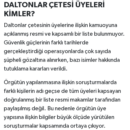
DALTONLAR ÇETESİ ÜYELERİ
KİMLER?
Daltonlar çetesinin üyelerine ilişkin kamuoyuna
açıklanmış resmi ve kapsamlı bir liste bulunmuyor.
Güvenlik güçlerinin farklı tarihlerde
gerçekleştirdiği operasyonlarda çok sayıda
şüpheli gözaltına alınırken, bazı isimler hakkında
tutuklama kararları verildi.
Örgütün yapılanmasına ilişkin soruşturmalarda
farklı kişilerin adı geçse de tüm üyeleri kapsayan
doğrulanmış bir liste resmi makamlar tarafından
paylaşılmış değil. Bu nedenle örgütün üye
yapısına ilişkin bilgiler büyük ölçüde yürütülen
soruşturmalar kapsamında ortaya çıkıyor.