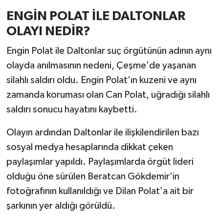
ENGİN POLAT İLE DALTONLAR
OLAYI NEDİR?
Engin Polat ile Daltonlar suç örgütünün adının aynı
olayda anılmasının nedeni, Çeşme'de yaşanan
silahlı saldırı oldu. Engin Polat'ın kuzeni ve aynı
zamanda koruması olan Can Polat, uğradığı silahlı
saldırı sonucu hayatını kaybetti.
Olayın ardından Daltonlar ile ilişkilendirilen bazı
sosyal medya hesaplarında dikkat çeken
paylaşımlar yapıldı. Paylaşımlarda örgüt lideri
olduğu öne sürülen Beratcan Gökdemir'in
fotoğrafının kullanıldığı ve Dilan Polat'a ait bir
şarkının yer aldığı görüldü.