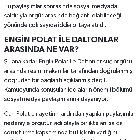
Bu paylaşımlar sonrasında sosyal medyada
saldırıyla örgüt arasında bağlantı olabileceği
yönünde çok sayıda iddia ortaya atıldı.
ENGİN POLAT İLE DALTONLAR
ARASINDA NE VAR?
Şu ana kadar Engin Polat ile Daltonlar suç örgütü
arasında resmi makamlar tarafından doğrulanmış
doğrudan bir bağlantı açıklanmış değil.
Kamuoyunda konuşulan iddiaların önemli bölümü
sosyal medya paylaşımlarına dayanıyor.
Can Polat cinayetinin ardından yapılan paylaşımlar
nedeniyle örgütün adı olayla birlikte anılsa da
soruşturma kapsamında bu ilişkinin varlığını