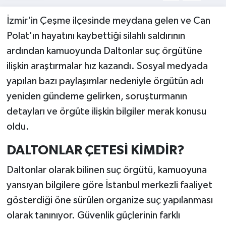
İzmir'in Çeşme ilçesinde meydana gelen ve Can
Polat'ın hayatını kaybettiği silahlı saldırının
ardından kamuoyunda Daltonlar suç örgütüne
ilişkin araştırmalar hız kazandı. Sosyal medyada
yapılan bazı paylaşımlar nedeniyle örgütün adı
yeniden gündeme gelirken, soruşturmanın
detayları ve örgüte ilişkin bilgiler merak konusu
oldu.
DALTONLAR ÇETESİ KİMDİR?
Daltonlar olarak bilinen suç örgütü, kamuoyuna
yansıyan bilgilere göre İstanbul merkezli faaliyet
gösterdiği öne sürülen organize suç yapılanması
olarak tanınıyor. Güvenlik güçlerinin farklı