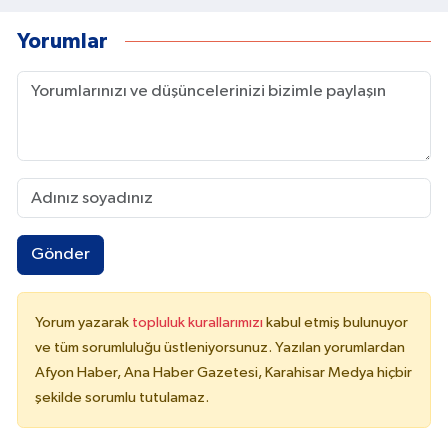
Yorumlar
Gönder
Yorum yazarak
topluluk kurallarımızı
kabul etmiş bulunuyor
ve tüm sorumluluğu üstleniyorsunuz. Yazılan yorumlardan
Afyon Haber, Ana Haber Gazetesi, Karahisar Medya hiçbir
şekilde sorumlu tutulamaz.