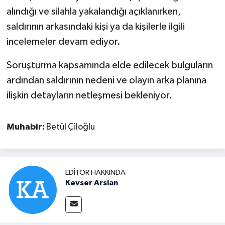
alındığı ve silahla yakalandığı açıklanırken,
saldırının arkasındaki kişi ya da kişilerle ilgili
incelemeler devam ediyor.
Soruşturma kapsamında elde edilecek bulguların
ardından saldırının nedeni ve olayın arka planına
ilişkin detayların netleşmesi bekleniyor.
Muhabir:
Betül Çiloğlu
EDITÖR HAKKINDA
Kevser Arslan