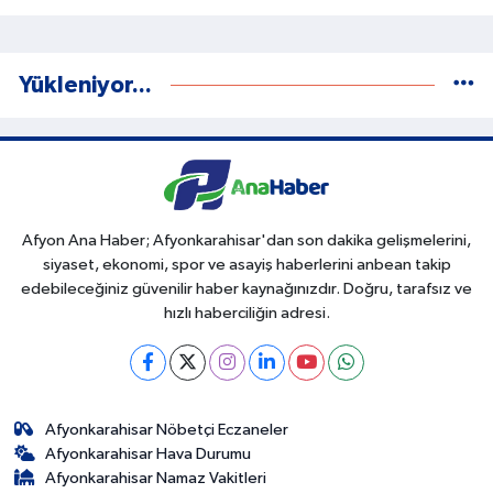
Yükleniyor...
Afyon Ana Haber; Afyonkarahisar'dan son dakika gelişmelerini,
siyaset, ekonomi, spor ve asayiş haberlerini anbean takip
edebileceğiniz güvenilir haber kaynağınızdır. Doğru, tarafsız ve
hızlı haberciliğin adresi.
Afyonkarahisar Nöbetçi Eczaneler
Afyonkarahisar Hava Durumu
Afyonkarahisar Namaz Vakitleri