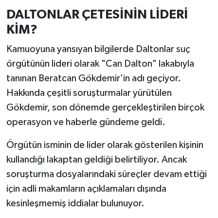
DALTONLAR ÇETESİNİN LİDERİ
KİM?
Kamuoyuna yansıyan bilgilerde Daltonlar suç
örgütünün lideri olarak "Can Dalton" lakabıyla
tanınan Beratcan Gökdemir'in adı geçiyor.
Hakkında çeşitli soruşturmalar yürütülen
Gökdemir, son dönemde gerçekleştirilen birçok
operasyon ve haberle gündeme geldi.
Örgütün isminin de lider olarak gösterilen kişinin
kullandığı lakaptan geldiği belirtiliyor. Ancak
soruşturma dosyalarındaki süreçler devam ettiği
için adli makamların açıklamaları dışında
kesinleşmemiş iddialar bulunuyor.