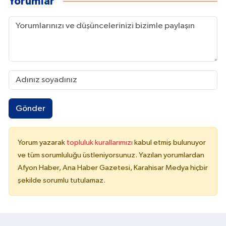
Yorumlar
Gönder
Yorum yazarak
topluluk kurallarımızı
kabul etmiş bulunuyor
ve tüm sorumluluğu üstleniyorsunuz. Yazılan yorumlardan
Afyon Haber, Ana Haber Gazetesi, Karahisar Medya hiçbir
şekilde sorumlu tutulamaz.