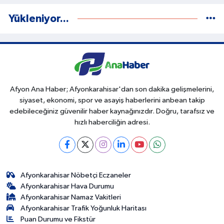
Yükleniyor...
Afyon Ana Haber; Afyonkarahisar'dan son dakika gelişmelerini,
siyaset, ekonomi, spor ve asayiş haberlerini anbean takip
edebileceğiniz güvenilir haber kaynağınızdır. Doğru, tarafsız ve
hızlı haberciliğin adresi.
Afyonkarahisar Nöbetçi Eczaneler
Afyonkarahisar Hava Durumu
Afyonkarahisar Namaz Vakitleri
Afyonkarahisar Trafik Yoğunluk Haritası
Puan Durumu ve Fikstür