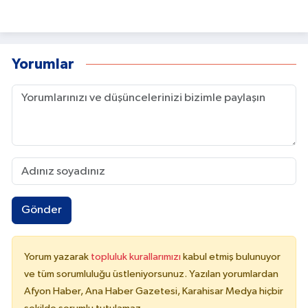
Yorumlar
Gönder
Yorum yazarak
topluluk kurallarımızı
kabul etmiş bulunuyor
ve tüm sorumluluğu üstleniyorsunuz. Yazılan yorumlardan
Afyon Haber, Ana Haber Gazetesi, Karahisar Medya hiçbir