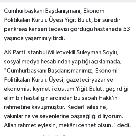
Cumhurbaşkanı Başdanışmanı, Ekonomi
Politikaları Kurulu Üyesi Yiğit Bulut, bir süredir
pankreas kanseri tedavisi gördüğü hastanede 53
yaşında yaşamını yitirdi.
AK Parti İstanbul Milletvekili Süleyman Soylu,
sosyal medya hesabından yaptığı açıklamada,
"Cumhurbaşkanı Başdanışmanımız, Ekonomi
Politikaları Kurulu Üyesi, gazeteci-yazar ve
ekonomist kıymetli dostum Yiğit Bulut, geçirdiği
elim bir hastalığın ardından bu sabah Hakk'ın
rahmetine kavuşmuştur. Kederli ailesine,
yakınlarına ve sevenlerine başsağlığı diliyorum.
Allah rahmet eylesin, mekânı cennet olsun." dedi.