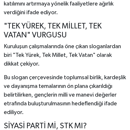
katılımını artırmaya yönelik faaliyetlere ağırlık
verdiğini ifade ediyor.
"TEK YÜREK, TEK MİLLET, TEK
VATAN" VURGUSU
Kuruluşun çalışmalarında öne çıkan sloganlardan
biri "Tek Yürek, Tek Millet, Tek Vatan" olarak
dikkat çekiyor.
Bu slogan çerçevesinde toplumsal birlik, kardeşlik
ve dayanışma temalarının ön plana çıkarıldığı
belirtilirken, gençlerin milli ve manevi değerler
etrafında buluşturulmasının hedeflendiği ifade
ediliyor.
SİYASİ PARTİ Mİ, STK MI?