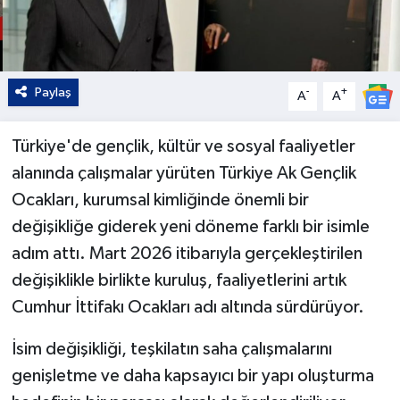
Paylaş
-
+
A
A
Türkiye'de gençlik, kültür ve sosyal faaliyetler
alanında çalışmalar yürüten Türkiye Ak Gençlik
Ocakları, kurumsal kimliğinde önemli bir
değişikliğe giderek yeni döneme farklı bir isimle
adım attı. Mart 2026 itibarıyla gerçekleştirilen
değişiklikle birlikte kuruluş, faaliyetlerini artık
Cumhur İttifakı Ocakları adı altında sürdürüyor.
İsim değişikliği, teşkilatın saha çalışmalarını
genişletme ve daha kapsayıcı bir yapı oluşturma