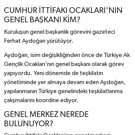
CUMHUR İTTİFAKI OCAKLARI'NIN
GENEL BAŞKANI KİM?
Kuruluşun genel başkanlık görevini gazeteci
Ferhat Aydoğan yürütüyor.
Aydoğan, isim değişikliğinden önce de Türkiye Ak
Gençlik Ocakları'nın genel başkanı olarak görev
yapıyordu. Yeni dönemde de teşkilatın
yönetiminde yer almaya devam eden Aydoğan,
yapılanmanın Türkiye genelindeki teşkilatlanma
çalışmalarını koordine ediyor.
GENEL MERKEZ NEREDE
BULUNUYOR?