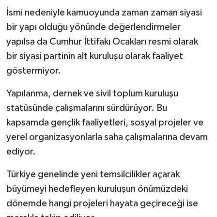
İsmi nedeniyle kamuoyunda zaman zaman siyasi
bir yapı olduğu yönünde değerlendirmeler
yapılsa da Cumhur İttifakı Ocakları resmi olarak
bir siyasi partinin alt kuruluşu olarak faaliyet
göstermiyor.
Yapılanma, dernek ve sivil toplum kuruluşu
statüsünde çalışmalarını sürdürüyor. Bu
kapsamda gençlik faaliyetleri, sosyal projeler ve
yerel organizasyonlarla saha çalışmalarına devam
ediyor.
Türkiye genelinde yeni temsilcilikler açarak
büyümeyi hedefleyen kuruluşun önümüzdeki
dönemde hangi projeleri hayata geçireceği ise