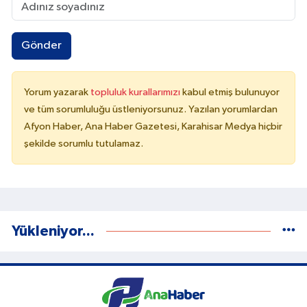
Gönder
Yorum yazarak
topluluk kurallarımızı
kabul etmiş bulunuyor
ve tüm sorumluluğu üstleniyorsunuz. Yazılan yorumlardan
Afyon Haber, Ana Haber Gazetesi, Karahisar Medya hiçbir
şekilde sorumlu tutulamaz.
Yükleniyor...