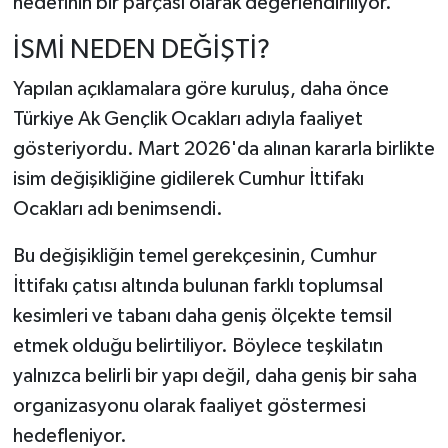
hedefinin bir parçası olarak değerlendiriliyor.
İSMİ NEDEN DEĞİŞTİ?
Yapılan açıklamalara göre kuruluş, daha önce
Türkiye Ak Gençlik Ocakları adıyla faaliyet
gösteriyordu. Mart 2026'da alınan kararla birlikte
isim değişikliğine gidilerek Cumhur İttifakı
Ocakları adı benimsendi.
Bu değişikliğin temel gerekçesinin, Cumhur
İttifakı çatısı altında bulunan farklı toplumsal
kesimleri ve tabanı daha geniş ölçekte temsil
etmek olduğu belirtiliyor. Böylece teşkilatın
yalnızca belirli bir yapı değil, daha geniş bir saha
organizasyonu olarak faaliyet göstermesi
hedefleniyor.