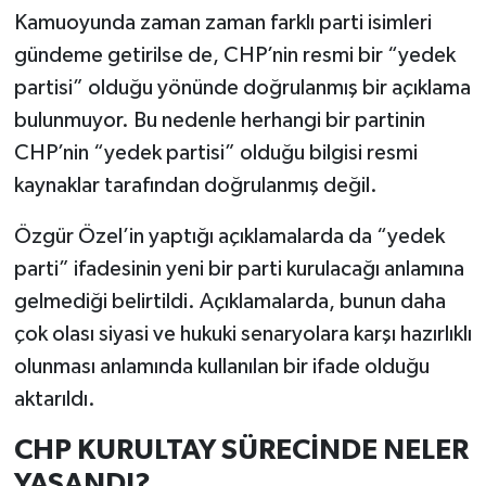
Kamuoyunda zaman zaman farklı parti isimleri
gündeme getirilse de, CHP’nin resmi bir “yedek
partisi” olduğu yönünde doğrulanmış bir açıklama
bulunmuyor. Bu nedenle herhangi bir partinin
CHP’nin “yedek partisi” olduğu bilgisi resmi
kaynaklar tarafından doğrulanmış değil.
Özgür Özel’in yaptığı açıklamalarda da “yedek
parti” ifadesinin yeni bir parti kurulacağı anlamına
gelmediği belirtildi. Açıklamalarda, bunun daha
çok olası siyasi ve hukuki senaryolara karşı hazırlıklı
olunması anlamında kullanılan bir ifade olduğu
aktarıldı.
CHP KURULTAY SÜRECİNDE NELER
YAŞANDI?