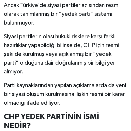
Ancak Türkiye’de siyasi partiler açısından resmi
olarak tanımlanmış bir “yedek parti” sistemi
bulunmuyor.
Siyasi partilerin olası hukuki risklere karşı farklı
hazırlıklar yapabildiği bilinse de, CHP için resmi
şekilde kurulmuş veya açıklanmış bir “yedek
parti” olduğuna dair doğrulanmış bir bilgi yer
almıyor.
Parti kaynaklarından yapılan açıklamalarda da yeni
bir siyasi oluşum kurulmasına ilişkin resmi bir karar
olmadığı ifade ediliyor.
CHP YEDEK PARTİNİN İSMİ
NEDİR?