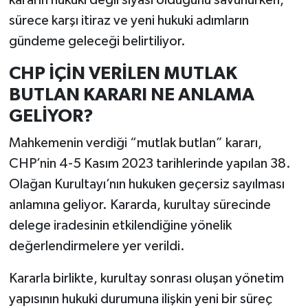
sürece karşı itiraz ve yeni hukuki adımların
gündeme geleceği belirtiliyor.
CHP İÇİN VERİLEN MUTLAK
BUTLAN KARARI NE ANLAMA
GELİYOR?
Mahkemenin verdiği “mutlak butlan” kararı,
CHP’nin 4-5 Kasım 2023 tarihlerinde yapılan 38.
Olağan Kurultayı’nın hukuken geçersiz sayılması
anlamına geliyor. Kararda, kurultay sürecinde
delege iradesinin etkilendiğine yönelik
değerlendirmelere yer verildi.
Kararla birlikte, kurultay sonrası oluşan yönetim
yapısının hukuki durumuna ilişkin yeni bir süreç