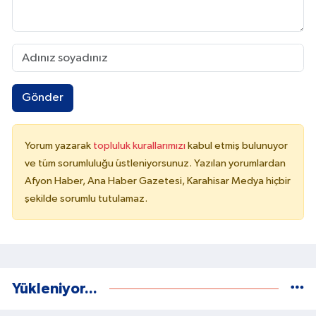
Gönder
Yorum yazarak
topluluk kurallarımızı
kabul etmiş bulunuyor
ve tüm sorumluluğu üstleniyorsunuz. Yazılan yorumlardan
Afyon Haber, Ana Haber Gazetesi, Karahisar Medya hiçbir
şekilde sorumlu tutulamaz.
Yükleniyor...