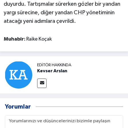
duyurdu. Tartışmalar sürerken gözler bir yandan
yargı sürecine, diğer yandan CHP yönetiminin
atacağı yeni adımlara çevrildi.
Muhabir:
Raike Koçak
EDITÖR HAKKINDA
Kevser Arslan
Yorumlar