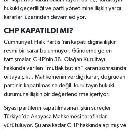
hukuki geçerliliği ve parti yönetimine ilişkin yargı
kararları üzerinden devam ediyor.
CHP KAPATILDI MI?
Cumhuriyet Halk Partisi’nin kapatıldığına ilişkin
resmi bir karar bulunmuyor. Gündeme gelen
tartışmalar, CHP’nin 38. Olağan Kurultayı
hakkında verilen “mutlak butlan” kararı sonrasında
ortaya çıktı. Mahkemenin verdiği karar, doğrudan
partinin kapatılmasına değil, kurultayın hukuki
durumuna ilişkin bir değerlendirme içeriyor.
Siyasi partilerin kapatılmasına ilişkin süreçler
Türkiye’de Anayasa Mahkemesi tarafından
yürütülüyor. Şu ana kadar CHP hakkında açılmış ve