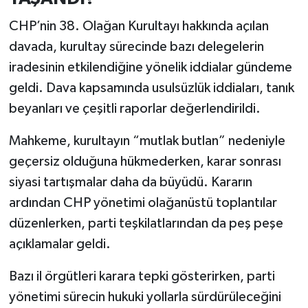
CHP’nin 38. Olağan Kurultayı hakkında açılan
davada, kurultay sürecinde bazı delegelerin
iradesinin etkilendiğine yönelik iddialar gündeme
geldi. Dava kapsamında usulsüzlük iddiaları, tanık
beyanları ve çeşitli raporlar değerlendirildi.
Mahkeme, kurultayın “mutlak butlan” nedeniyle
geçersiz olduğuna hükmederken, karar sonrası
siyasi tartışmalar daha da büyüdü. Kararın
ardından CHP yönetimi olağanüstü toplantılar
düzenlerken, parti teşkilatlarından da peş peşe
açıklamalar geldi.
Bazı il örgütleri karara tepki gösterirken, parti
yönetimi sürecin hukuki yollarla sürdürüleceğini