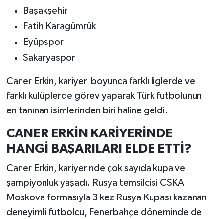
Başakşehir
Fatih Karagümrük
Eyüpspor
Sakaryaspor
Caner Erkin, kariyeri boyunca farklı liglerde ve
farklı kulüplerde görev yaparak Türk futbolunun
en tanınan isimlerinden biri haline geldi.
CANER ERKİN KARİYERİNDE
HANGİ BAŞARILARI ELDE ETTİ?
Caner Erkin, kariyerinde çok sayıda kupa ve
şampiyonluk yaşadı. Rusya temsilcisi CSKA
Moskova formasıyla 3 kez Rusya Kupası kazanan
deneyimli futbolcu, Fenerbahçe döneminde de