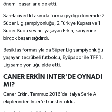
önemli başarılar elde etti.
Sarı-lacivertli takımda forma giydiği dönemde 2
Süper Lig şampiyonluğu, 2 Türkiye Kupası ve 1
Süper Kupa sevinci yaşayan Erkin, kariyerine
birçok başarı sığdırdı.
Beşiktaş formasıyla da Süper Lig şampiyonluğu
yaşayan tecrübeli futbolcu, Eyüpspor ile TFF 1.
Lig şampiyonluğu elde etti.
CANER ERKİN INTER'DE OYNADI
MI?
Caner Erkin, Temmuz 2016’da İtalya Serie A
ekiplerinden Inter’e transfer oldu.