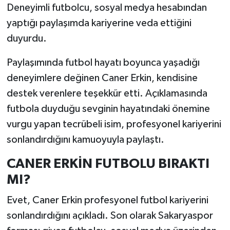
Deneyimli futbolcu, sosyal medya hesabından
yaptığı paylaşımda kariyerine veda ettiğini
duyurdu.
Paylaşımında futbol hayatı boyunca yaşadığı
deneyimlere değinen Caner Erkin, kendisine
destek verenlere teşekkür etti. Açıklamasında
futbola duyduğu sevginin hayatındaki önemine
vurgu yapan tecrübeli isim, profesyonel kariyerini
sonlandırdığını kamuoyuyla paylaştı.
CANER ERKİN FUTBOLU BIRAKTI
MI?
Evet, Caner Erkin profesyonel futbol kariyerini
sonlandırdığını açıkladı. Son olarak Sakaryaspor