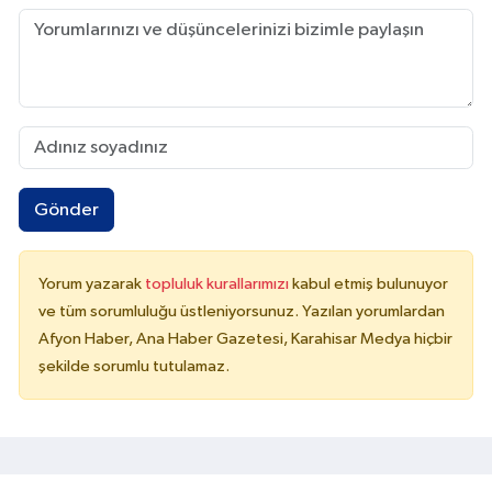
Gönder
Yorum yazarak
topluluk kurallarımızı
kabul etmiş bulunuyor
ve tüm sorumluluğu üstleniyorsunuz. Yazılan yorumlardan
Afyon Haber, Ana Haber Gazetesi, Karahisar Medya hiçbir
şekilde sorumlu tutulamaz.