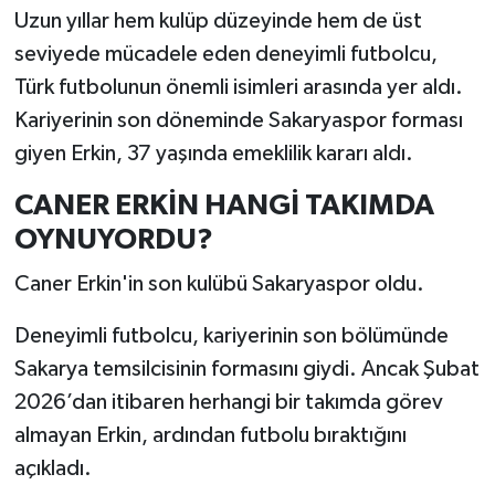
Uzun yıllar hem kulüp düzeyinde hem de üst
seviyede mücadele eden deneyimli futbolcu,
Türk futbolunun önemli isimleri arasında yer aldı.
Kariyerinin son döneminde Sakaryaspor forması
giyen Erkin, 37 yaşında emeklilik kararı aldı.
CANER ERKİN HANGİ TAKIMDA
OYNUYORDU?
Caner Erkin'in son kulübü Sakaryaspor oldu.
Deneyimli futbolcu, kariyerinin son bölümünde
Sakarya temsilcisinin formasını giydi. Ancak Şubat
2026’dan itibaren herhangi bir takımda görev
almayan Erkin, ardından futbolu bıraktığını
açıkladı.