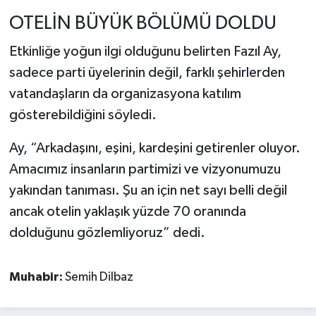
OTELİN BÜYÜK BÖLÜMÜ DOLDU
Etkinliğe yoğun ilgi olduğunu belirten Fazıl Ay,
sadece parti üyelerinin değil, farklı şehirlerden
vatandaşların da organizasyona katılım
gösterebildiğini söyledi.
Ay, “Arkadaşını, eşini, kardeşini getirenler oluyor.
Amacımız insanların partimizi ve vizyonumuzu
yakından tanıması. Şu an için net sayı belli değil
ancak otelin yaklaşık yüzde 70 oranında
dolduğunu gözlemliyoruz” dedi.
Muhabir:
Semih Dilbaz