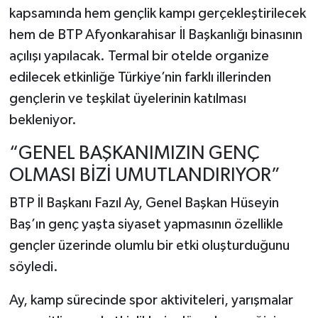
kapsamında hem gençlik kampı gerçekleştirilecek
hem de BTP Afyonkarahisar İl Başkanlığı binasının
açılışı yapılacak. Termal bir otelde organize
edilecek etkinliğe Türkiye’nin farklı illerinden
gençlerin ve teşkilat üyelerinin katılması
bekleniyor.
“GENEL BAŞKANIMIZIN GENÇ
OLMASI BİZİ UMUTLANDIRIYOR”
BTP İl Başkanı Fazıl Ay, Genel Başkan Hüseyin
Baş’ın genç yaşta siyaset yapmasının özellikle
gençler üzerinde olumlu bir etki oluşturduğunu
söyledi.
Ay, kamp sürecinde spor aktiviteleri, yarışmalar