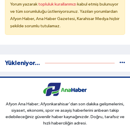
Yorum yazarak
topluluk kurallarımızı
kabul etmiş bulunuyor
ve tüm sorumluluğu üstleniyorsunuz. Yazılan yorumlardan
Afyon Haber, Ana Haber Gazetesi, Karahisar Medya hiçbir
şekilde sorumlu tutulamaz.
Yükleniyor...
Afyon Ana Haber; Afyonkarahisar'dan son dakika gelişmelerini,
siyaset, ekonomi, spor ve asayiş haberlerini anbean takip
edebileceğiniz güvenilir haber kaynağınızdır. Doğru, tarafsız ve
hızlı haberciliğin adresi.