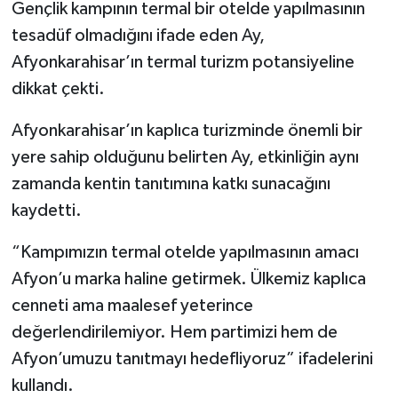
Gençlik kampının termal bir otelde yapılmasının
tesadüf olmadığını ifade eden Ay,
Afyonkarahisar’ın termal turizm potansiyeline
dikkat çekti.
Afyonkarahisar’ın kaplıca turizminde önemli bir
yere sahip olduğunu belirten Ay, etkinliğin aynı
zamanda kentin tanıtımına katkı sunacağını
kaydetti.
“Kampımızın termal otelde yapılmasının amacı
Afyon’u marka haline getirmek. Ülkemiz kaplıca
cenneti ama maalesef yeterince
değerlendirilemiyor. Hem partimizi hem de
Afyon’umuzu tanıtmayı hedefliyoruz” ifadelerini
kullandı.