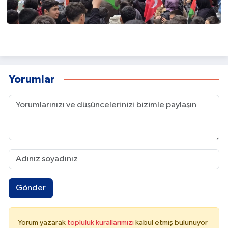
Yorumlar
Gönder
Yorum yazarak
topluluk kurallarımızı
kabul etmiş bulunuyor