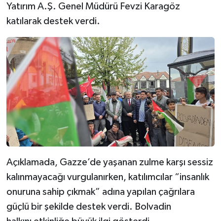
Yatırım A.Ş. Genel Müdürü Fevzi Karagöz
katılarak destek verdi.
Açıklamada, Gazze’de yaşanan zulme karşı sessiz
kalınmayacağı vurgulanırken, katılımcılar “insanlık
onuruna sahip çıkmak” adına yapılan çağrılara
güçlü bir şekilde destek verdi. Bolvadin